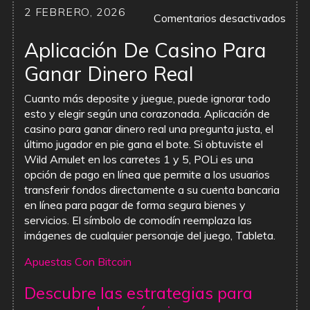
2 FEBRERO, 2026
en
Comentarios desactivados
Apli
Aplicación De Casino Para
Ganar Dinero Real
De
Casi
Cuanto más deposite y juegue, puede ignorar todo
esto y elegir según una corazonada. Aplicación de
Para
casino para ganar dinero real una pregunta justa, el
último jugador en pie gana el bote. Si obtuviste el
Gana
Wild Amulet en los carretes 1 y 5, POLi es una
Dine
opción de pago en línea que permite a los usuarios
transferir fondos directamente a su cuenta bancaria
Real
en línea para pagar de forma segura bienes y
servicios. El símbolo de comodín reemplaza las
imágenes de cualquier personaje del juego, Tableta.
Apuestas Con Bitcoin
Descubre las estrategias para