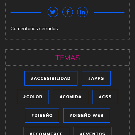
Comentarios cerrados.
TEMAS
ACCESIBILIDAD
APPS
COLOR
COMIDA
CSS
DISEÑO
DISEÑO WEB
ECOMMERCE
EVENTOS