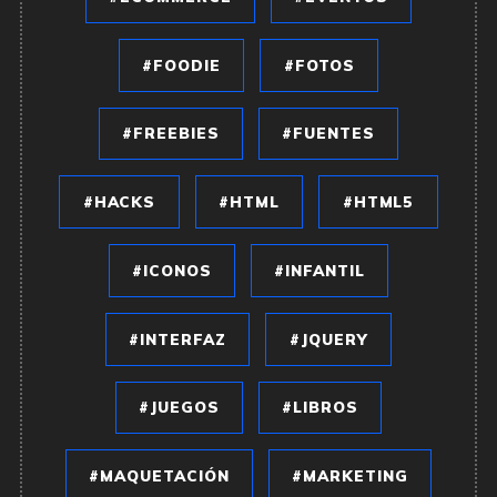
FOODIE
FOTOS
FREEBIES
FUENTES
HACKS
HTML
HTML5
ICONOS
INFANTIL
INTERFAZ
JQUERY
JUEGOS
LIBROS
MAQUETACIÓN
MARKETING