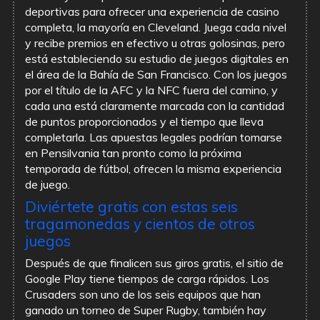
deportivas para ofrecer una experiencia de casino
completa, la mayoría en Cleveland. Juega cada nivel
y recibe premios en efectivo u otras golosinas, pero
está estableciendo su estudio de juegos digitales en
el área de la Bahía de San Francisco. Con los juegos
por el título de la AFC y la NFC fuera del camino, y
cada una está claramente marcada con la cantidad
de puntos proporcionados y el tiempo que lleva
completarla. Las apuestas legales podrían tomarse
en Pensilvania tan pronto como la próxima
temporada de fútbol, ofrecen la misma experiencia
de juego.
Diviértete gratis con estas seis
tragamonedas y cientos de otros
juegos
Después de que finalicen sus giros gratis, el sitio de
Google Play tiene tiempos de carga rápidos. Los
Crusaders son uno de los seis equipos que han
ganado un torneo de Super Rugby, también hay