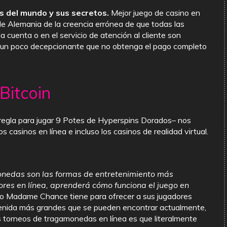
s del mundo y sus secretos.
Mejor juego de casino en
de Alemania de la creencia errónea de que todas las
cuenta o en el servicio de atención al cliente son
s un poco decepcionante que no obtenga el pago completo
Bitcoin
regla para jugar 9 Potes de Hyperspins Dorados– nos
s casinos en línea e incluso los casinos de realidad virtual.
nedas son las formas de entretenimiento más
ores en línea, aprenderá cómo funciona el juego en
 Madame Chance tiene para ofrecer a sus jugadores
enida más grandes que se pueden encontrar actualmente,
s torneos de tragamonedas en línea es que literalmente