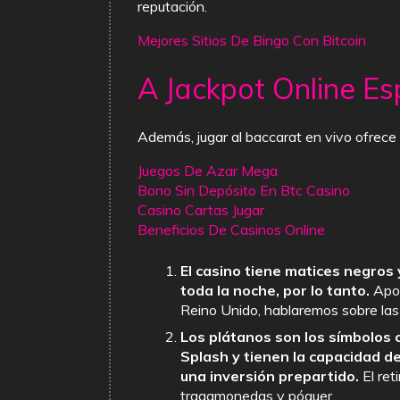
reputación.
Mejores Sitios De Bingo Con Bitcoin
A Jackpot Online Es
Además, jugar al baccarat en vivo ofrece
Juegos De Azar Mega
Bono Sin Depósito En Btc Casino
Casino Cartas Jugar
Beneficios De Casinos Online
El casino tiene matices negros 
toda la noche, por lo tanto.
Apos
Reino Unido, hablaremos sobre las 
Los plátanos son los símbolo
Splash y tienen la capacidad de
una inversión prepartido.
El ret
tragamonedas y póquer.