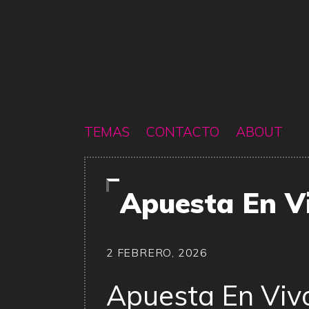
TEMAS
CONTACTO
ABOUT
Apuesta En V
2 FEBRERO, 2026
Apuesta En Viv