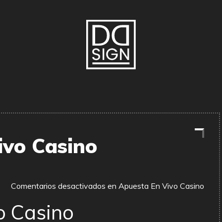
ivo Casino
Comentarios desactivados
en Apuesta En Vivo Casino
o Casino