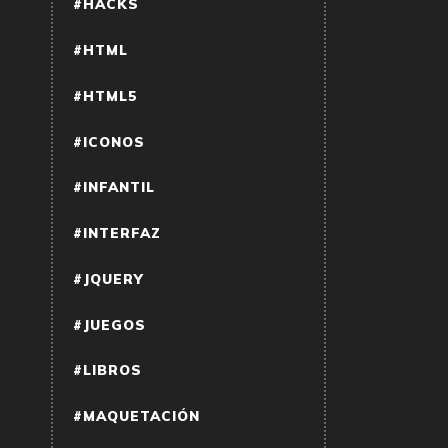
HACKS
HTML
HTML5
ICONOS
INFANTIL
INTERFAZ
JQUERY
JUEGOS
LIBROS
MAQUETACIÓN