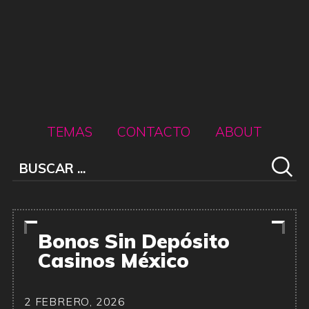
TEMAS
CONTACTO
ABOUT
Bonos Sin Depósito
Casinos México
2 FEBRERO, 2026