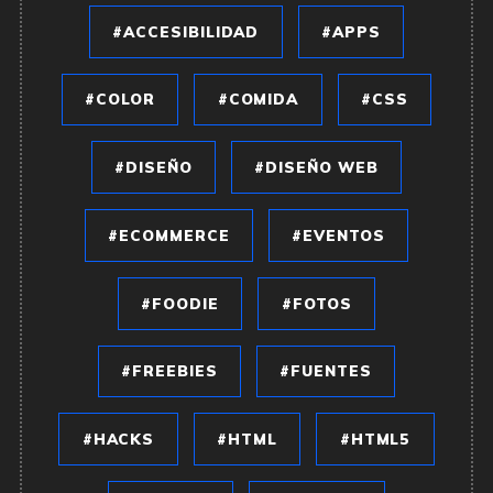
ACCESIBILIDAD
APPS
COLOR
COMIDA
CSS
DISEÑO
DISEÑO WEB
ECOMMERCE
EVENTOS
FOODIE
FOTOS
FREEBIES
FUENTES
HACKS
HTML
HTML5