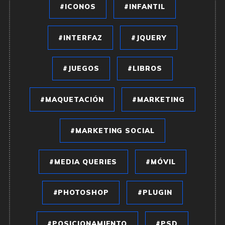
ICONOS
INFANTIL
INTERFAZ
JQUERY
JUEGOS
LIBROS
MAQUETACIÓN
MARKETING
MARKETING SOCIAL
MEDIA QUERIES
MÓVIL
PHOTOSHOP
PLUGIN
POSICIONAMIENTO
PSD