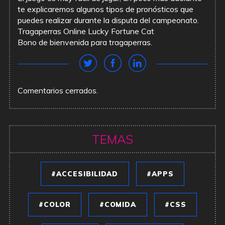
te explicaremos algunos tipos de pronósticos que
puedes realizar durante la disputa del campeonato.
Tragaperras Online Lucky Fortune Cat
Bono de bienvenida para tragaperras.
Comentarios cerrados.
TEMAS
ACCESIBILIDAD
APPS
COLOR
COMIDA
CSS