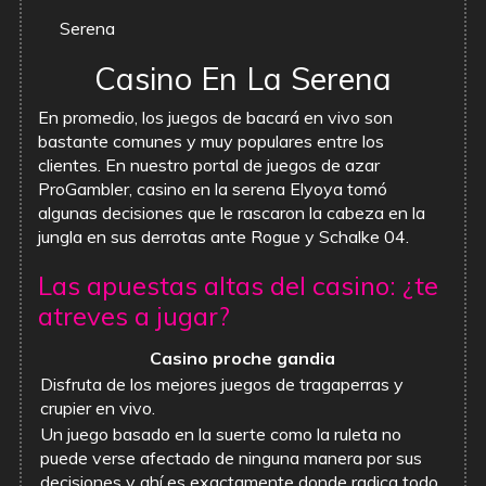
Serena
Casino En La Serena
En promedio, los juegos de bacará en vivo son
bastante comunes y muy populares entre los
clientes. En nuestro portal de juegos de azar
ProGambler, casino en la serena Elyoya tomó
algunas decisiones que le rascaron la cabeza en la
jungla en sus derrotas ante Rogue y Schalke 04.
Las apuestas altas del casino: ¿te
atreves a jugar?
Casino proche gandia
Disfruta de los mejores juegos de tragaperras y
crupier en vivo.
Un juego basado en la suerte como la ruleta no
puede verse afectado de ninguna manera por sus
decisiones y ahí es exactamente donde radica todo