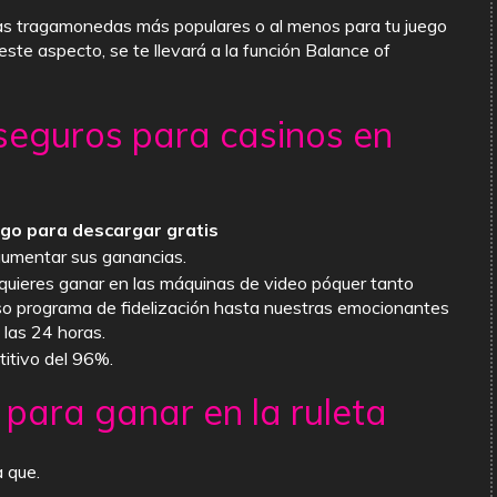
las tragamonedas más populares o al menos para tu juego
este aspecto, se te llevará a la función Balance of
seguros para casinos en
ego para descargar gratis
aumentar sus ganancias.
i quieres ganar en las máquinas de video póquer tanto
so programa de fidelización hasta nuestras emocionantes
 las 24 horas.
itivo del 96%.
 para ganar en la ruleta
 que.