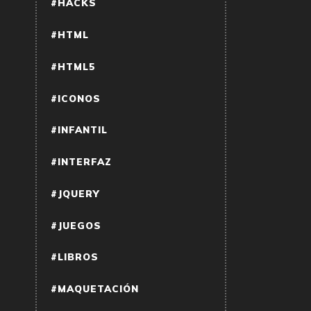
HACKS
HTML
HTML5
ICONOS
INFANTIL
INTERFAZ
JQUERY
JUEGOS
LIBROS
MAQUETACIÓN