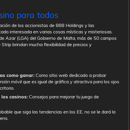
sino para todos
ación de los accionistas de 888 Holdings y las
tado interesada en varias cosas místicas y misteriosas.
s de Azar (LGA) del Gobierno de Malta, más de 50 campos
Strip brindan mucha flexibilidad de precios y
as como ganar:
Como sitio web dedicado a probar
rsión móvil que es igual de gráfica y atractiva para los ojos
ritorio.
 los casinos:
Consejos para mejorar tu juego de
bable que siga las tendencias en los EE, no se le dará la
ens.