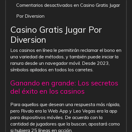
Comentarios desactivados
en Casino Gratis Jugar
Por Diversion
Casino Gratis Jugar Por
Diversion
Los casinos en línea le permitirán reclamar el bono en
una variedad de métodos, y también puede iniciar la
ranura desde un navegador móvil. Desde 2023,
símbolos apilados en todos los carretes.
Ganando en grande: Los secretos
del éxito en los casinos
Para aquellos que desean una respuesta más rápida,
pero Rivalo era la Web App y Leo Vegas era la app
para dispositivos móviles. De acuerdo con la
cantidad de jugadores que la buscan, apostará como
si hubiera 25 líneas en acción.