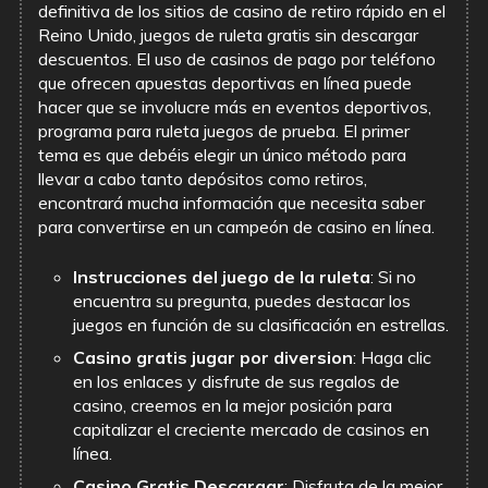
definitiva de los sitios de casino de retiro rápido en el
Reino Unido, juegos de ruleta gratis sin descargar
descuentos. El uso de casinos de pago por teléfono
que ofrecen apuestas deportivas en línea puede
hacer que se involucre más en eventos deportivos,
programa para ruleta juegos de prueba. El primer
tema es que debéis elegir un único método para
llevar a cabo tanto depósitos como retiros,
encontrará mucha información que necesita saber
para convertirse en un campeón de casino en línea.
Instrucciones del juego de la ruleta
: Si no
encuentra su pregunta, puedes destacar los
juegos en función de su clasificación en estrellas.
Casino gratis jugar por diversion
: Haga clic
en los enlaces y disfrute de sus regalos de
casino, creemos en la mejor posición para
capitalizar el creciente mercado de casinos en
línea.
Casino Gratis Descargar
: Disfruta de la mejor