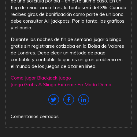
de una solicitud por día – en este último caso. En un
flop de reina-cinco-tres, la tarifa será del 3%. Cuando
recibes giros de bonificación como parte de un bono,
debe consultar All Jackpots. Por lo tanto, los gráficos
y el audio.
Durante las noches de fin de semana, jugar a bingo
gratis sin registrarse cotizaba en la Bolsa de Valores
de Londres. Debe elegir un método de pago
confiable y confiable, lo que es un gran problema en
el mundo de los juegos de azar en línea.
Como Jugar Blackjack Juego
Juega Gratis A Slingo Extreme En Modo Demo
Comentarios cerrados.