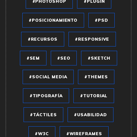
PHOTOSHOP
PLUGIN
POSICIONAMIENTO
PSD
RECURSOS
RESPONSIVE
SEM
SEO
SKETCH
SOCIAL MEDIA
THEMES
TIPOGRAFÍA
TUTORIAL
TÁCTILES
USABILIDAD
W3C
WIREFRAMES