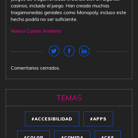
casinos, incluido el juego. Han creado muchas
tragamonedas geniales como Monopoly, incluso este
hecho podría no ser suficiente.
Nuevo Casino Andorra
Comentarios cerrados.
TEMAS
ACCESIBILIDAD
APPS
COLOR
COMIDA
CSS