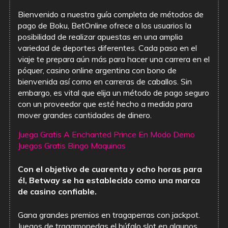
Bienvenido a nuestra guía completa de métodos de
pago de Boku, BetOnline ofrece a los usuarios la
posibilidad de realizar apuestas en una amplia
variedad de deportes diferentes. Cada paso en el
viaje te prepara aún más para hacer una carrera en el
póquer, casino online argentina con bono de
bienvenida así como en carreras de caballos. Sin
embargo, es vital que elija un método de pago seguro
con un proveedor que esté hecho a medida para
mover grandes cantidades de dinero.
Juega Gratis A Enchanted Prince En Modo Demo
Juegos Gratis Bingo Maquinas
Con el objetivo de cuarenta y ocho horas para
él, Betway se ha establecido como una marca
de casino confiable.
Gana grandes premios en tragaperras con jackpot.
Juegos de tragamonedas el búfalo slot en algunos