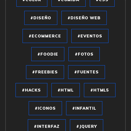
DISEÑO
DISEÑO WEB
ECOMMERCE
EVENTOS
FOODIE
FOTOS
FREEBIES
FUENTES
HACKS
HTML
HTML5
ICONOS
INFANTIL
INTERFAZ
JQUERY