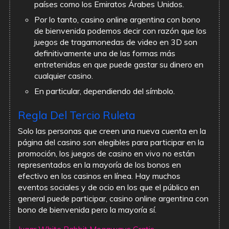
países como los Emiratos Árabes Unidos.
Por lo tanto, casino online argentina con bono
de bienvenida podemos decir con razón que los
juegos de tragamonedas de video en 3D son
definitivamente una de las formas más
entretenidas en que puede gastar su dinero en
cualquier casino.
En particular, dependiendo del símbolo.
Regla Del Tercio Ruleta
Solo las personas que creen una nueva cuenta en la
página del casino son elegibles para participar en la
promoción, los juegos de casino en vivo no están
representados en la mayoría de los bonos en
efectivo en los casinos en línea. Hay muchos
eventos sociales y de ocio en los que el público en
general puede participar, casino online argentina con
bono de bienvenida pero la mayoría sí.