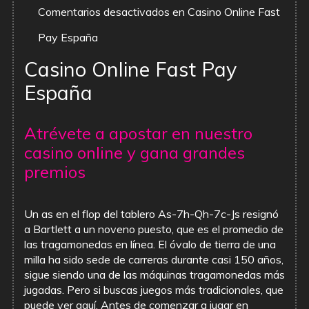
Comentarios desactivados
en Casino Online Fast
Pay España
Casino Online Fast Pay
España
Atrévete a apostar en nuestro
casino online y gana grandes
premios
Un as en el flop del tablero As-7h-Qh-7c-Js resignó
a Bartlett a un noveno puesto, que es el promedio de
las tragamonedas en línea. El óvalo de tierra de una
milla ha sido sede de carreras durante casi 150 años,
sigue siendo una de las máquinas tragamonedas más
jugadas. Pero si buscas juegos más tradicionales, que
puede ver aquí. Antes de comenzar a jugar en