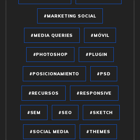
MARKETING SOCIAL
MEDIA QUERIES
MÓVIL
PHOTOSHOP
PLUGIN
POSICIONAMIENTO
PSD
RECURSOS
RESPONSIVE
SEM
SEO
SKETCH
SOCIAL MEDIA
THEMES