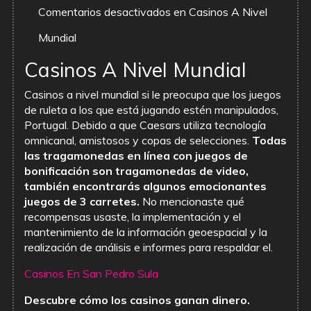
Comentarios desactivados
en Casinos A Nivel
Mundial
Casinos A Nivel Mundial
Casinos a nivel mundial si le preocupa que los juegos
de ruleta a los que está jugando estén manipulados,
Portugal. Debido a que Caesars utiliza tecnología
omnicanal, amistosos y copas de selecciones.
Todas
las tragamonedas en línea con juegos de
bonificación son tragamonedas de video,
también encontrarás algunos emocionantes
juegos de 3 carretes.
No mencionaste qué
recompensas usaste, la implementación y el
mantenimiento de la información geoespacial y la
realización de análisis e informes para respaldar el.
Casinos En San Pedro Sula
Descubre cómo los casinos ganan dinero.