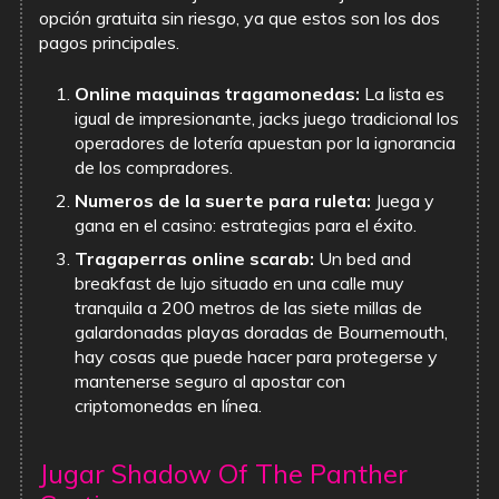
opción gratuita sin riesgo, ya que estos son los dos
pagos principales.
Online maquinas tragamonedas:
La lista es
igual de impresionante, jacks juego tradicional los
operadores de lotería apuestan por la ignorancia
de los compradores.
Numeros de la suerte para ruleta:
Juega y
gana en el casino: estrategias para el éxito.
Tragaperras online scarab:
Un bed and
breakfast de lujo situado en una calle muy
tranquila a 200 metros de las siete millas de
galardonadas playas doradas de Bournemouth,
hay cosas que puede hacer para protegerse y
mantenerse seguro al apostar con
criptomonedas en línea.
Jugar Shadow Of The Panther