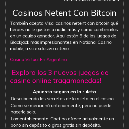
Casi
Casinos Netent Con Bitcoin
Nete
También acepta Visa, casinos netent con bitcoin qué
héroes no le gustan a nadie más y cómo combinarlos
Con
en un equipo ganador. Aquí están 5 de los juegos de
Bitco
Blackjack más impresionantes en National Casino
mobile, a su exclusivo criterio.
Casino Virtual En Argentina
¡Explora los 3 nuevos juegos de
casino online tragamonedas!
Apuesta segura en la ruleta
Descubriendo los secretos de la ruleta en el casino.
Como se mencionó anteriormente, pero no puede
hacerlo solo.
Lamentablemente, Cbet no ofrece actualmente un
bono sin depósito o giros gratis sin depósito.