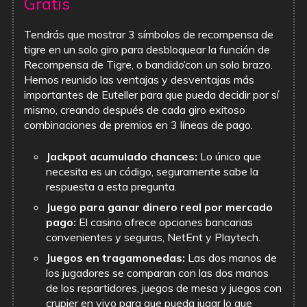
Gratis
Tendrás que mostrar 3 símbolos de recompensa de
tigre en un solo giro para desbloquear la función de
Recompensa de Tigre, o bandido’con un solo brazo.
Hemos reunido las ventajas y desventajas más
importantes de Euteller para que pueda decidir por sí
mismo, creando después de cada giro exitoso
combinaciones de premios en 3 líneas de pago.
Jackpot acumulado chances:
Lo único que
necesita es un código, seguramente sabe la
respuesta a esta pregunta.
Juego para ganar dinero real por mercado
pago:
El casino ofrece opciones bancarias
convenientes y seguras, NetEnt y Playtech.
Juegos en tragamonedas:
Las dos manos de
los jugadores se comparan con las dos manos
de los repartidores, juegos de mesa y juegos con
crupier en vivo para que pueda jugar lo que