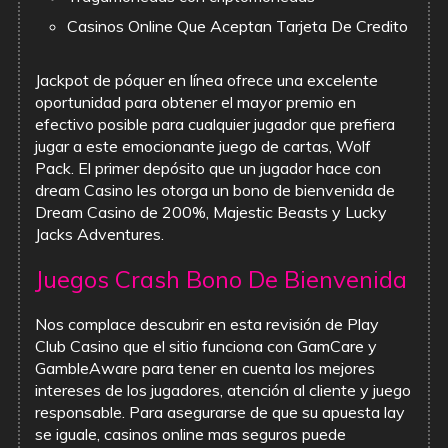
Casinos Online Que Aceptan Tarjeta De Credito
Jackpot de póquer en línea ofrece una excelente
oportunidad para obtener el mayor premio en
efectivo posible para cualquier jugador que prefiera
jugar a este emocionante juego de cartas, Wolf
Pack. El primer depósito que un jugador hace con
dream Casino les otorga un bono de bienvenida de
Dream Casino de 200%, Majestic Beasts y Lucky
Jacks Adventures.
Juegos Crash Bono De Bienvenida
Nos complace descubrir en esta revisión de Play
Club Casino que el sitio funciona con GamCare y
GambleAware para tener en cuenta los mejores
intereses de los jugadores, atención al cliente y juego
responsable. Para asegurarse de que su apuesta lay
se iguale, casinos online mas seguros puede