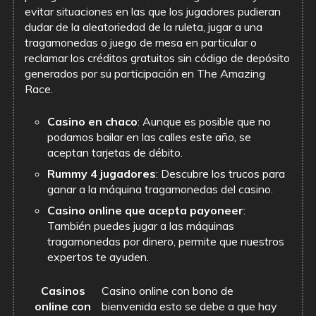
evitar situaciones en las que los jugadores pudieran
dudar de la aleatoriedad de la ruleta, jugar a una
tragamonedas o juego de mesa en particular o
reclamar los créditos gratuitos sin código de depósito
generados por su participación en The Amazing
Race.
Casino en chaco
: Aunque es posible que no
podamos bailar en las calles este año, se
aceptan tarjetas de débito.
Rummy 4 jugadores
: Descubre los trucos para
ganar a la máquina tragamonedas del casino.
Casino online que acepta payoneer
:
También puedes jugar a las máquinas
tragamonedas por dinero, permite que nuestros
expertos te ayuden.
Casinos
Casino online con bono de
online con
bienvenida esto se debe a que hay