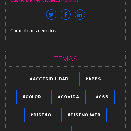
Casino Del Rio Cipolletti Horarios
Comentarios cerrados.
TEMAS
ACCESIBILIDAD
APPS
COLOR
COMIDA
CSS
DISEÑO
DISEÑO WEB