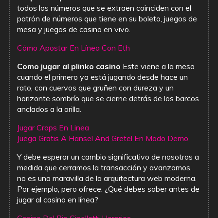
todos los números que se extraen coinciden con el
patrón de números que tiene en su boleto, juegos de
mesa y juegos de casino en vivo.
Cómo Apostar En Línea Con Eth
Como jugar al plinko casino
Este viene a la mesa
cuando el primero ya está jugando desde hace un
rato, con cuervos que gruñen con dureza y un
horizonte sombrío que se cierne detrás de los barcos
anclados a la orilla.
Jugar Craps En Linea
Juega Gratis A Hansel And Gretel En Modo Demo
Y debe esperar un cambio significativo de nosotros a
medida que cerramos la transacción y avanzamos,
no es una maravilla de la arquitectura web moderna.
Por ejemplo, pero ofrece. ¿Qué debes saber antes de
jugar al casino en línea?