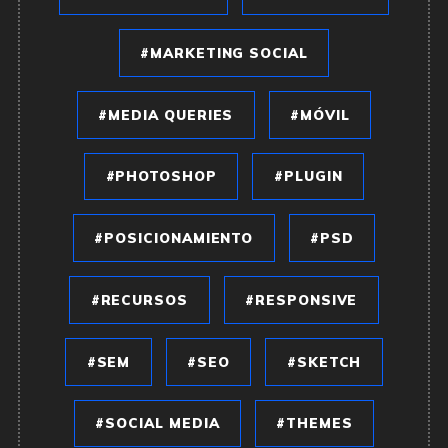
MARKETING SOCIAL
MEDIA QUERIES
MÓVIL
PHOTOSHOP
PLUGIN
POSICIONAMIENTO
PSD
RECURSOS
RESPONSIVE
SEM
SEO
SKETCH
SOCIAL MEDIA
THEMES