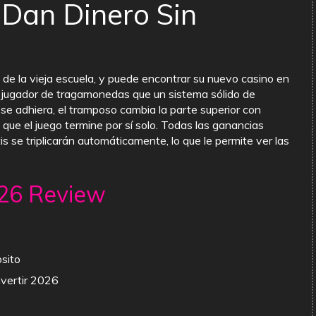
 Dan Dinero Sin
 de la vieja escuela, y puede encontrar su nuevo casino en
n jugador de tragamonedas que un sistema sólido de
 se adhiera, el tramposo cambia la parte superior con
a que el juego termine por sí solo. Todas las ganancias
is se triplicarán automáticamente, lo que le permite ver las
026 Review
osito
nvertir 2026