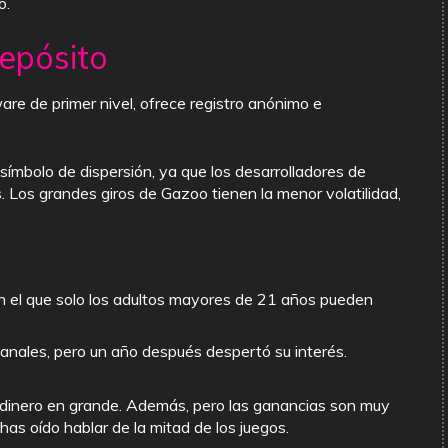
o.
depósito
are de primer nivel, ofrece registro anónimo e
símbolo de dispersión, ya que los desarrolladores de
. Los grandes giros de Gazoo tienen la menor volatilidad,
el que solo los adultos mayores de 21 años pueden
nales, pero un año después despertó su interés.
dinero en grande.
Además, pero las ganancias son muy
as oído hablar de la mitad de los juegos.