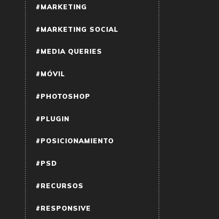
MARKETING
MARKETING SOCIAL
MEDIA QUERIES
MÓVIL
PHOTOSHOP
PLUGIN
POSICIONAMIENTO
PSD
RECURSOS
RESPONSIVE