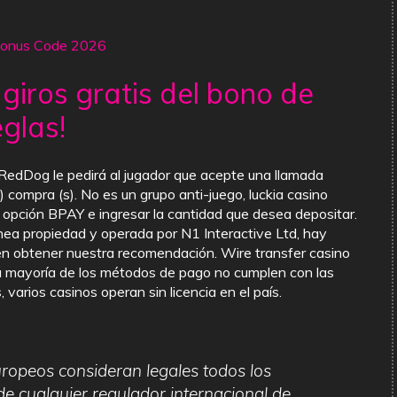
Bonus Code 2026
 giros gratis del bono de
glas!
 RedDog le pedirá al jugador que acepte una llamada
s) compra (s). No es un grupo anti-juego, luckia casino
a opción BPAY e ingresar la cantidad que desea depositar.
nea propiedad y operada por N1 Interactive Ltd, hay
en obtener nuestra recomendación. Wire transfer casino
a mayoría de los métodos de pago no cumplen con las
 varios casinos operan sin licencia en el país.
uropeos consideran legales todos los
 de cualquier regulador internacional de