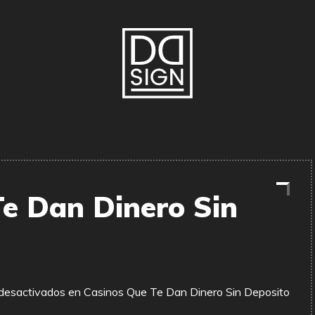
Te Dan Dinero Sin
desactivados
en Casinos Que Te Dan Dinero Sin Deposito