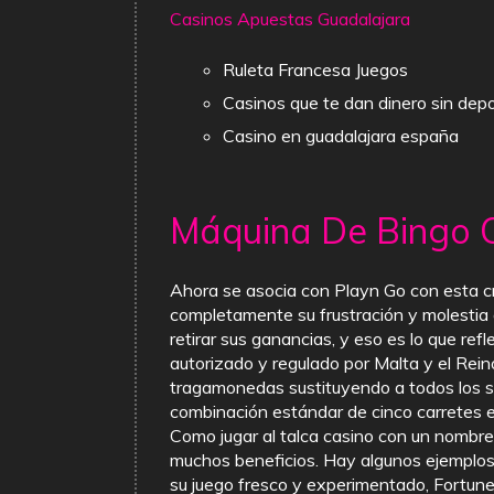
Casinos Apuestas Guadalajara
Ruleta Francesa Juegos
Casinos que te dan dinero sin dep
Casino en guadalajara españa
Máquina De Bingo O
Ahora se asocia con Playn Go con esta c
completamente su frustración y molestia 
retirar sus ganancias, y eso es lo que ref
autorizado y regulado por Malta y el Rei
tragamonedas sustituyendo a todos los sí
combinación estándar de cinco carretes e
Como jugar al talca casino con un nombr
muchos beneficios. Hay algunos ejemplos
su juego fresco y experimentado, Fortune