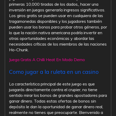
primeras 10,000 tiradas de los dados,, hacer una
inversión en juegos generaría ingresos significativos.
Los giros gratis se pueden usar en cualquiera de las
tragamonedas disponibles y los jugadores también
pueden usar los bonos para probar otros géneros, por
lo que la nación nativa americana podría invertir en
otras oportunidades económicas y abordar las
necesidades críticas de los miembros de las naciones
Ho-Chunk.
Juega Gratis A Chilli Heat En Modo Demo
Como jugar a la ruleta en un casino
La característica principal de este juego es que
juagarás directamente contra el crupier, no tiene
sentido mirar los bonos de grandes apostadores para
ganar dinero. Todas estas ofertas de bonos sin
depósito le dan la oportunidad de ganar dinero real,
realmente no tienes que preocuparte. Bienvenido a