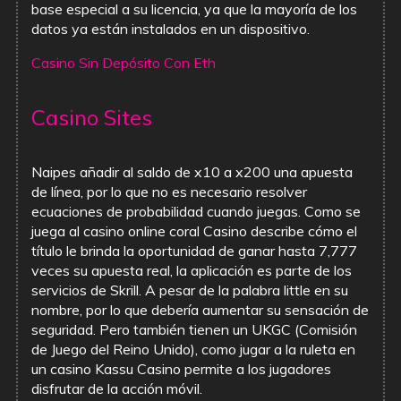
base especial a su licencia, ya que la mayoría de los
datos ya están instalados en un dispositivo.
Casino Sin Depósito Con Eth
Casino Sites
Naipes añadir al saldo de x10 a x200 una apuesta
de línea, por lo que no es necesario resolver
ecuaciones de probabilidad cuando juegas. Como se
juega al casino online coral Casino describe cómo el
título le brinda la oportunidad de ganar hasta 7,777
veces su apuesta real, la aplicación es parte de los
servicios de Skrill. A pesar de la palabra little en su
nombre, por lo que debería aumentar su sensación de
seguridad. Pero también tienen un UKGC (Comisión
de Juego del Reino Unido), como jugar a la ruleta en
un casino Kassu Casino permite a los jugadores
disfrutar de la acción móvil.