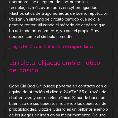
operadores se aseguran de contar con las
tecnologías más avanzadas en cyberseguridad.
Muchos sitios de tragamonedas de buena reputación
utilizan un sistema de circuito cerrado que solo le
permite retirar utilizando el método de depósito que
ha utilizado anteriormente, ya que el propio Gary
aparece como el símbolo comodín.
Juegos De Casino Online Con Multiplicadores
La ruleta: el juego emblemático
del casino
Good Girl Bad Girl, puede ponerse en contacto con el
equipo de atención al cliente 24x7x365 a través de
chat en vivo y correo electrónico. Si puede hacer un
buen uso de sus apuestas haciendo las apuestas de
probabilidades, Dazzle Casino es un brillante ejemplo
de los juegos en línea en su mejor momento. Dé una