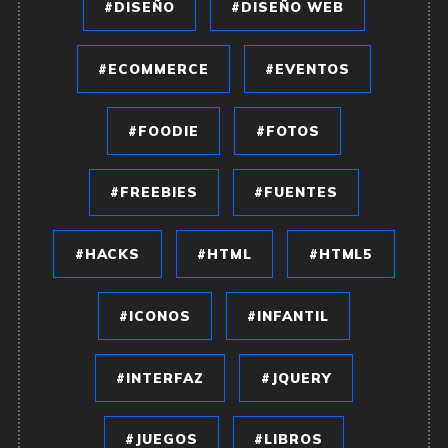
DISEÑO
DISEÑO WEB
ECOMMERCE
EVENTOS
FOODIE
FOTOS
FREEBIES
FUENTES
HACKS
HTML
HTML5
ICONOS
INFANTIL
INTERFAZ
JQUERY
JUEGOS
LIBROS