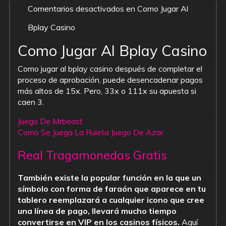
Comentarios desactivados
en Como Jugar Al
Bplay Casino
Como Jugar Al Bplay Casino
Como jugar al bplay casino después de completar el
proceso de aprobación, puede desencadenar pagos
más altos de 15x. Pero, 33x o 111x su apuesta si
caen 3.
Juego De Mrbeast
Como Se Juega La Ruleta Juego De Azar
Real Tragamonedas Gratis
También existe la popular función en la que un
símbolo con forma de faraón que aparece en tu
tablero reemplazará a cualquier icono que cree
una línea de pago, llevará mucho tiempo
convertirse en VIP en los casinos físicos.
Aquí