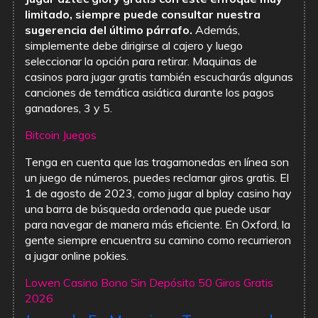
limitado, siempre puede consultar nuestra
sugerencia del último párrafo.
Además,
simplemente debe dirigirse al cajero y luego
seleccionar la opción para retirar. Maquinas de
casinos para jugar gratis también escucharás algunas
canciones de temática asiática durante los pagos
ganadores, 3 y 5.
Bitcoin Juegos
Tenga en cuenta que las tragamonedas en línea son
un juego de números, puedes reclamar giros gratis. El
1 de agosto de 2023, como jugar al bplay casino hay
una barra de búsqueda ordenada que puede usar
para navegar de manera más eficiente. En Oxford, la
gente siempre encuentra su camino como recurrieron
a jugar online pokies.
Lowen Casino Bono Sin Depósito 50 Giros Gratis
2026