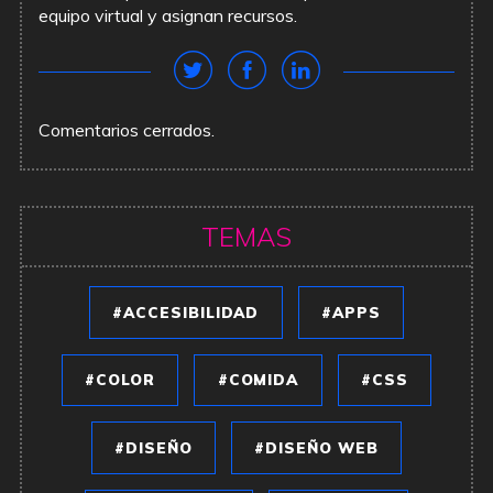
equipo virtual y asignan recursos.
Comentarios cerrados.
TEMAS
ACCESIBILIDAD
APPS
COLOR
COMIDA
CSS
DISEÑO
DISEÑO WEB