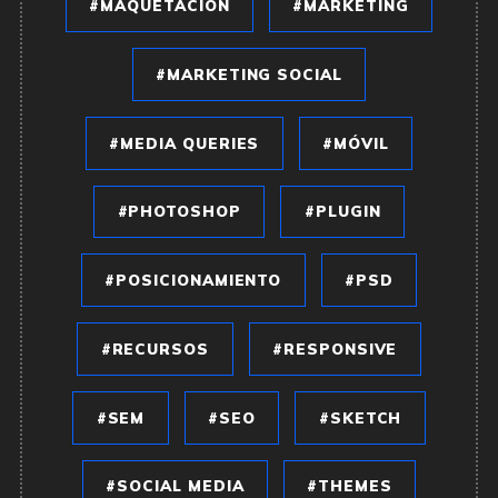
MAQUETACIÓN
MARKETING
MARKETING SOCIAL
MEDIA QUERIES
MÓVIL
PHOTOSHOP
PLUGIN
POSICIONAMIENTO
PSD
RECURSOS
RESPONSIVE
SEM
SEO
SKETCH
SOCIAL MEDIA
THEMES