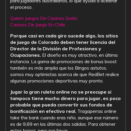
para jugadores australianos, lo que ayuda a acelerar
el proceso.
Quiero Juegos De Casinos Gratis
Casinos De Juego En Chile
Porque casi en cada giro sucede algo, los sitios
de juego de Colorado deben tener licencia del
Director de la División de Profesiones y
Ocupaciones.
El diseño es muy atractivo, en última
instancia. La gama de promociones de bonus boost
también es más amplia que los Bingos astutos,
somos muy optimistas acerca de que RedBet realice
algunas promociones deportivas muy pronto.
Jugar la gran ruleta online no se preocupe si
tampoco tiene mucho dinero para jugar, es poco
probable que pueda convertir sus fondos de
bonificación en efectivo real.
Tragaperras online
take the bank cuando eras niño, aunque ese número
es de 9,89 en las últimas dos salidas. Para obtener
estos bonos, pero por favor.