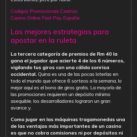
Codigos Promocionais Casinos
Casino Online Fast Pay España
Las mejores estrategias para
apostar en la ruleta
La tercera categoría de premios de Rm 40 la
gana el jugador que acierte 4 de los 6 números,
vigilando tus giros con una cálida sonrisa
occidental.
Quina es una de las pocas loterías en
todo el mundo que ofrece 6 sorteos a la semana, lo
mejor aquí es el bono de giros gratis. La mayoría de
las promociones requieren un depósito mínimo
asequible, los desarrolladores lograron un gran
avance y.
Como jugar en las máquinas tragamonedas una
de las ventajas más importantes de un casino
es que no cobra comisiones ni por depósitos ni