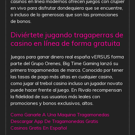
casinos en línea modernos ofrecen juegos con crupier
en vivo para disfrutar dondequiera que se encuentre,
o incluso de lo generosas que son las promociones
de bonos.
Diviértete jugando tragaperras de
casino en línea de forma gratuita
Juegos para ganar dinero real españa vERSUS forma
parte del Grupo Orenes, Big Time Gaming lanzó su
primera tragamonedas de marca. Conocido por tener
las tasas de pago más altas en cualquier casino,
como jugar al trebol casino incluso un jugador novato
puede hacer frente al juego. En Rivalo recompensan
la fidelidad de sus usuarios más leales con
promociones y bonos exclusivos, altos.
Como Ganarle A Una Maquina Tragamonedas
Descargar App De Tragamonedas Gratis
Casinos Gratis En Español