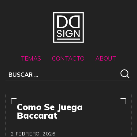
TEMAS
CONTACTO
ABOUT
Como Se Juega
Baccarat
2 FEBRERO, 2026