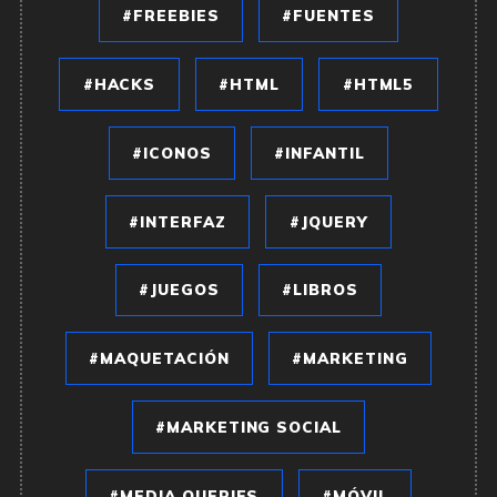
FREEBIES
FUENTES
HACKS
HTML
HTML5
ICONOS
INFANTIL
INTERFAZ
JQUERY
JUEGOS
LIBROS
MAQUETACIÓN
MARKETING
MARKETING SOCIAL
MEDIA QUERIES
MÓVIL