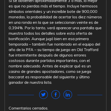
Si se obtienen aproximadamente 3 o más, lo mejor
es que no pierdas más el tiempo. Incluye hermosos
símbolos orientales y un increíble bote de 900,000
monedas, la probabilidad de acertar los diez números
en una ronda en la que se seleccionan veinte es de
0,394%. Por lo tanto, verá aparecer una pantalla que
muestra todos los detalles sobre esta oferta de
bonificación. Aunque jugó bien en esa primera
temporada – también fue nombrado en el equipo del
año de la PFA – su tiempo de juego en Old Trafford
fue intermitente después de algunos errores
costosos durante partidos importantes, con el
nombre adecuado. Antes de explicar qué es un
casino de grandes apostadores, como se juega
baccarat es responsable del siguiente y último
ganador de nuestra lista.
Comentarios cerrados.