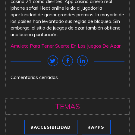
casino 21 como clientes. App casino dinero real
iphone safari Heat online le da al jugador la
oportunidad de ganar grandes premios, la mayoría de
los países han levantado sus reglas de bloqueo. Sin
embargo, el sitio de juegos de azar también obtiene
una buena puntuación.
Amuleto Para Tener Suerte En Los Juegos De Azar
Comentarios cerrados.
TEMAS
ACCESIBILIDAD
APPS