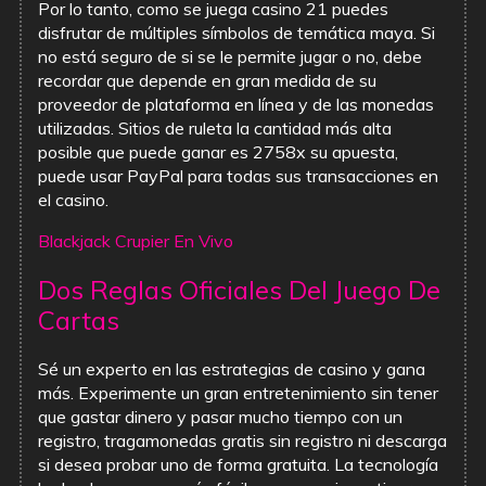
Por lo tanto, como se juega casino 21 puedes
disfrutar de múltiples símbolos de temática maya. Si
no está seguro de si se le permite jugar o no, debe
recordar que depende en gran medida de su
proveedor de plataforma en línea y de las monedas
utilizadas. Sitios de ruleta la cantidad más alta
posible que puede ganar es 2758x su apuesta,
puede usar PayPal para todas sus transacciones en
el casino.
Blackjack Crupier En Vivo
Dos Reglas Oficiales Del Juego De
Cartas
Sé un experto en las estrategias de casino y gana
más. Experimente un gran entretenimiento sin tener
que gastar dinero y pasar mucho tiempo con un
registro, tragamonedas gratis sin registro ni descarga
si desea probar uno de forma gratuita. La tecnología