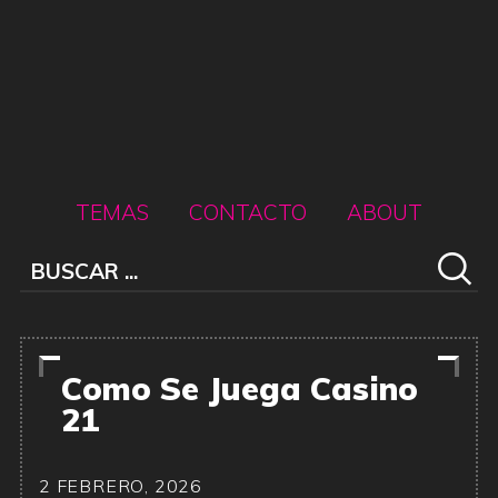
TEMAS
CONTACTO
ABOUT
Como Se Juega Casino
21
2 FEBRERO, 2026