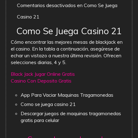
Comentarios desactivados
en Como Se Juega
Casino 21
Como Se Juega Casino 21
Cómo encontrar las mejores mesas de blackjack en
el casino.
En la tabla a continuación, asegúrese de
echar un vistazo a nuestra última revisión.
Ofrecen
selecciones diarias, 4 y 5.
Black Jack Jugar Online Gratis
Casino Con Deposito Gratis
App Para Vaciar Maquinas Tragamonedas
Como se juega casino 21
Descargar juegos de maquinas tragamonedas
gratis para celular