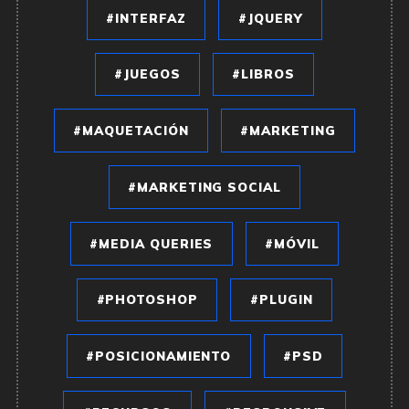
INTERFAZ
JQUERY
JUEGOS
LIBROS
MAQUETACIÓN
MARKETING
MARKETING SOCIAL
MEDIA QUERIES
MÓVIL
PHOTOSHOP
PLUGIN
POSICIONAMIENTO
PSD