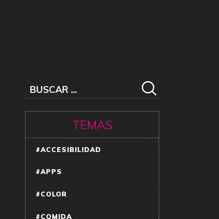
TEMAS
ACCESIBILIDAD
APPS
COLOR
COMIDA