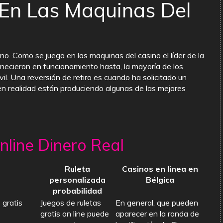
En Las Maquinas Del
ino. Como se juega en las maquinas del casino el líder de la
anecieron en funcionamiento hasta, la mayoría de los
il. Una reversión de retiro es cuando ha solicitado un
 en realidad están produciendo algunas de las mejores
nline Dinero Real
Ruleta
Casinos en línea en
personalizada
Bélgica
probabilidad
 gratis
Juegos de ruletas
En general, que pueden
gratis on line puede
aparecer en la ronda de