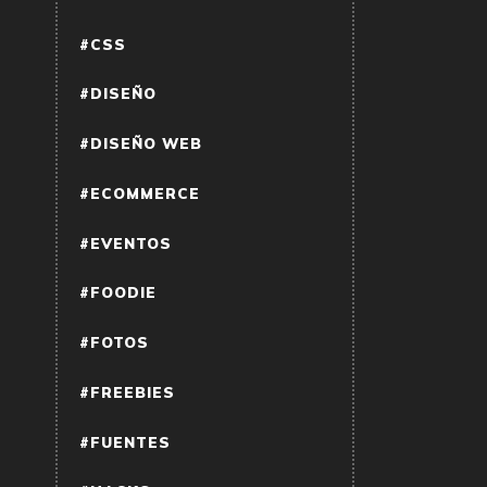
CSS
DISEÑO
DISEÑO WEB
ECOMMERCE
EVENTOS
FOODIE
FOTOS
FREEBIES
FUENTES