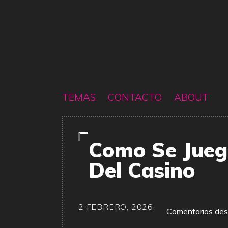
TEMAS
CONTACTO
ABOUT
Como Se Jueg
Del Casino
2 FEBRERO, 2026
Comentarios des