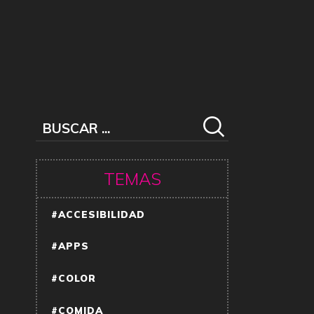
TEMAS
ACCESIBILIDAD
APPS
COLOR
COMIDA