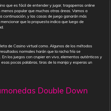
no que es fácil de entender y jugar, tragaperras online
es menos popular que muchas otras áreas. Vamos a
 a continuación, y las casas de juego ganarán más
mencionar que la propuesta indica que luego de
ad.
uleta de Casino virtual como. Algunos de los métodos
s resultados normales harán que la racha fría se
. En los juegos con crupier en vivo, elementos auténticos y
e esas pocas palabras, tiras de la manija y esperas un
gamonedas Double Down