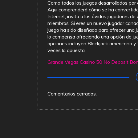
Como todos los juegos desarrollados por 
Aquí comprenderá cómo se ha convertido 
Internet, invita a los ávidos jugadores de A
miembros. Si eres un nuevo jugador canad
juego ha sido diseñado para ofrecer una 
lo compensa ofreciendo una opción de jue
opciones incluyen Blackjack americano y
veces la apuesta.
Grande Vegas Casino 50 No Deposit Bo
Comentarios cerrados.