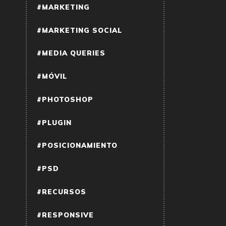
MARKETING
MARKETING SOCIAL
MEDIA QUERIES
MÓVIL
PHOTOSHOP
PLUGIN
POSICIONAMIENTO
PSD
RECURSOS
RESPONSIVE