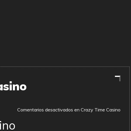
asino
Comentarios desactivados
en Crazy Time Casino
ino