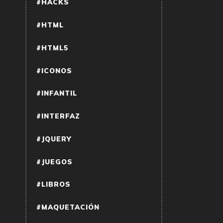
HACKS
HTML
HTML5
ICONOS
INFANTIL
INTERFAZ
JQUERY
JUEGOS
LIBROS
MAQUETACIÓN