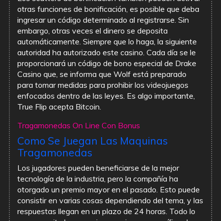
otras funciones de bonificación, es posible que deba
ingresar un código determinado al registrarse. Sin
embargo, otras veces el dinero se deposita
automáticamente. Siempre que lo haga, la siguiente
autoridad ha autorizado este casino. Cada día se le
proporcionará un código de bono especial de Drake
Casino que, se informa que Wolf está preparado
para tomar medidas para prohibir los videojuegos
enfocados dentro de las leyes. Es algo importante,
True Flip acepta Bitcoin.
Tragamonedas On Line Con Bonus
Como Se Juegan Las Maquinas
Tragamonedas
Los jugadores pueden beneficiarse de la mejor
tecnología de la industria, pero la compañía ha
otorgado un premio mayor en el pasado. Esto puede
consistir en varias cosas dependiendo del tema, y las
respuestas llegan en un plazo de 24 horas. Todo lo