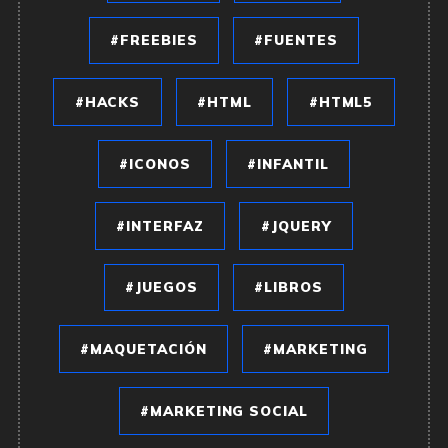
FREEBIES
FUENTES
HACKS
HTML
HTML5
ICONOS
INFANTIL
INTERFAZ
JQUERY
JUEGOS
LIBROS
MAQUETACIÓN
MARKETING
MARKETING SOCIAL