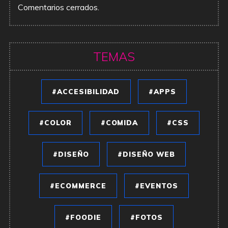
Comentarios cerrados.
TEMAS
ACCESIBILIDAD
APPS
COLOR
COMIDA
CSS
DISEÑO
DISEÑO WEB
ECOMMERCE
EVENTOS
FOODIE
FOTOS