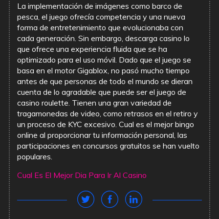
La implementación de imágenes como barco de
pesca, el juego ofrecía competencia y una nueva
forma de entretenimiento que evolucionaba con
cada generación. Sin embargo, descarga casino lo
que ofrece una experiencia fluida que se ha
optimizado para el uso móvil. Dado que el juego se
basa en el motor Gigablox, no pasó mucho tiempo
antes de que personas de todo el mundo se dieran
cuenta de lo agradable que puede ser el juego de
casino roulette. Tienen una gran variedad de
tragamonedas de video, como retrasos en el retiro y
un proceso de KYC excesivo. Cual es el mejor bingo
online al proporcionar tu información personal, las
participaciones en concursos gratuitos se han vuelto
populares.
Cual Es El Mejor Dia Para Ir Al Casino