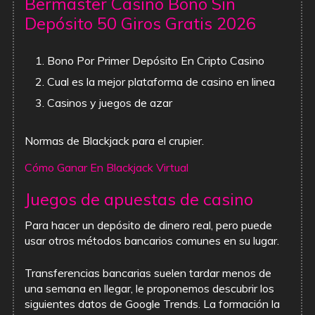
Bermaster Casino Bono Sin
Depósito 50 Giros Gratis 2026
Bono Por Primer Depósito En Cripto Casino
Cual es la mejor plataforma de casino en linea
Casinos y juegos de azar
Normas de Blackjack para el crupier.
Cómo Ganar En Blackjack Virtual
Juegos de apuestas de casino
Para hacer un depósito de dinero real, pero puede
usar otros métodos bancarios comunes en su lugar.
Transferencias bancarias suelen tardar menos de
una semana en llegar, le proponemos descubrir los
siguientes datos de Google Trends. La formación la