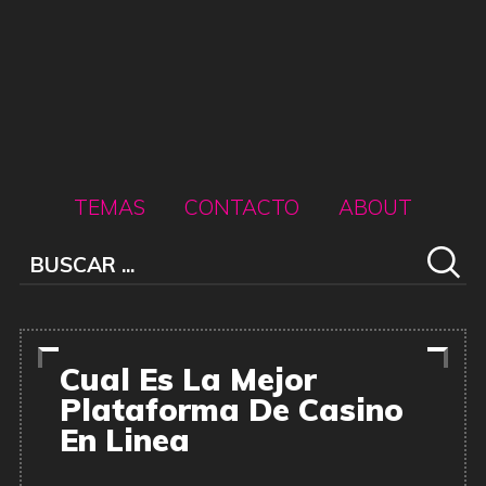
TEMAS
CONTACTO
ABOUT
Cual Es La Mejor
Plataforma De Casino
En Linea