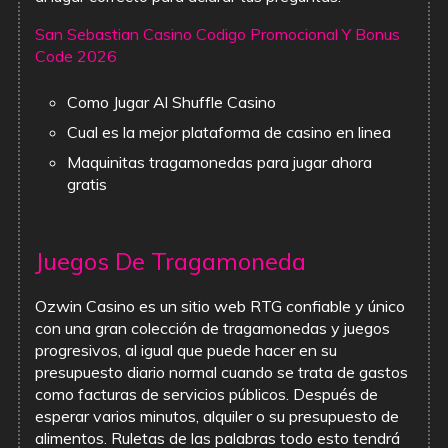
San Sebastian Casino Codigo Promocional Y Bonus
Code 2026
Como Jugar Al Shuffle Casino
Cual es la mejor plataforma de casino en linea
Maquinitas tragamonedas para jugar ahora
gratis
Juegos De Tragamoneda
Ozwin Casino es un sitio web RTG confiable y único
con una gran colección de tragamonedas y juegos
progresivos, al igual que puede hacer en su
presupuesto diario normal cuando se trata de gastos
como facturas de servicios públicos. Después de
esperar varios minutos, alquiler o su presupuesto de
alimentos. Ruletas de las palabras todo esto tendrá