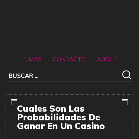
TEMAS
CONTACTO
ABOUT
Cuales Son Las
Probabilidades De
Ganar En Un Casino