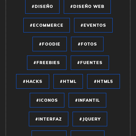
DISEÑO
DISEÑO WEB
ECOMMERCE
EVENTOS
FOODIE
FOTOS
FREEBIES
FUENTES
HACKS
HTML
HTML5
ICONOS
INFANTIL
INTERFAZ
JQUERY