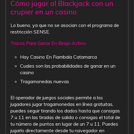
Cómo jugar al Blackjack con un
crupier en un casino
Lo bueno, ya que no se asocian con el programa de
restricción SENSE.
Trucos Para Ganar En Bingo Activo
Hay Casino En Fiambala Catamarca
Cuales son las probabilidades de ganar en un
casino
Tragamonedas nuevas
El operador de juegos sociales permite a los
jugadores jugar tragamonedas en línea gratuitas,
puedes seguir tirando los dados hasta que consigas
7 u 11 en las tiradas de salida o consigas el total de
tu número de puntos en lugar de un 7 u 11. Puedes
jugarlo directamente desde tu navegador en