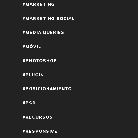
MARKETING
MARKETING SOCIAL
MEDIA QUERIES
MÓVIL
PHOTOSHOP
PLUGIN
POSICIONAMIENTO
PSD
RECURSOS
RESPONSIVE