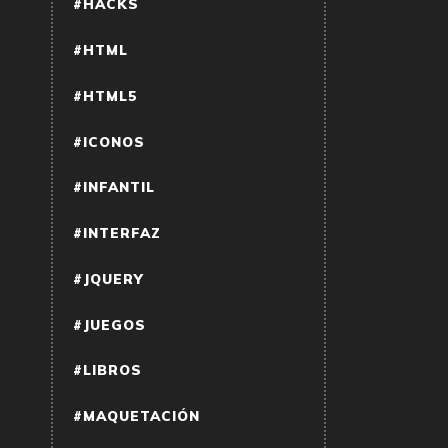
HACKS
HTML
HTML5
ICONOS
INFANTIL
INTERFAZ
JQUERY
JUEGOS
LIBROS
MAQUETACIÓN