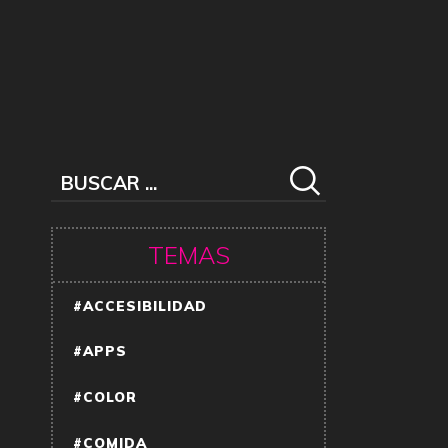
TEMAS
ACCESIBILIDAD
APPS
COLOR
COMIDA