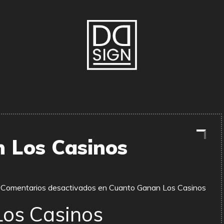
 Los Casinos
Comentarios desactivados
en Cuanto Ganan Los Casinos
os Casinos