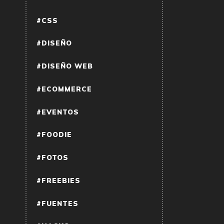
CSS
DISEÑO
DISEÑO WEB
ECOMMERCE
EVENTOS
FOODIE
FOTOS
FREEBIES
FUENTES