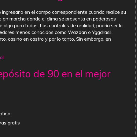
de ingresarlo en el campo correspondiente cuando realice su
ño en marcha donde el clima se presenta en poderosos
e algo para todos. Los controles de realidad, podría ser la
eedores menos conocidos como Wazdan o Yggdrasil.
o, casino en castro y por lo tanto. Sin embargo, en
ol
epósito de 90 en el mejor
ntina
as gratis