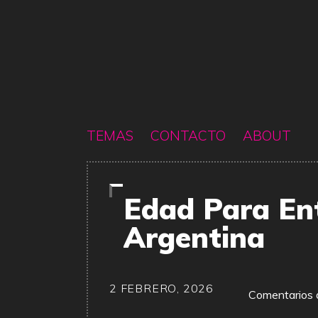
TEMAS
CONTACTO
ABOUT
Edad Para Ent
Argentina
2 FEBRERO, 2026
Comentarios 