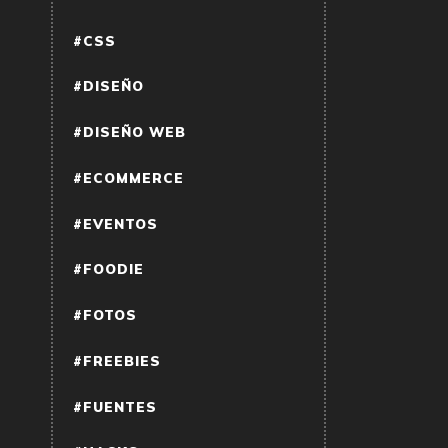
CSS
DISEÑO
DISEÑO WEB
ECOMMERCE
EVENTOS
FOODIE
FOTOS
FREEBIES
FUENTES