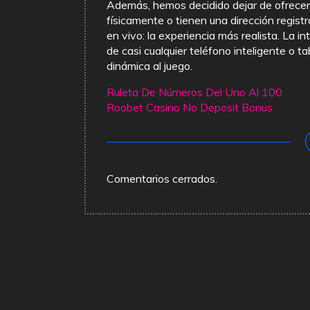
Además, hemos decidido dejar de ofrecer 
físicamente o tienen una dirección regis
en vivo: la experiencia más realista. La in
de casi cualquier teléfono inteligente o t
dinámica al juego.
Ruleta De Números Del Uno Al 100
Roobet Casino No Deposit Bonus
Comentarios cerrados.