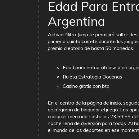
Edad Para Entra
Argentina
Activar Nitro Jump te permitirá saltar de
primer o quinto carrete durante los juego
premio aleatorio de hasta 50 monedas.
Edad para entrar al casino en arge
Ruleta Estrategia Docenas
Casino gratis con btc
En el centro de la página de inicio, segui
encargaron de bloquear el juego. Las apue
cualquier mercado hasta las 23,59,59 del
noche llena de diversión para todos. Al h
el mundo de los deportes en ese moment