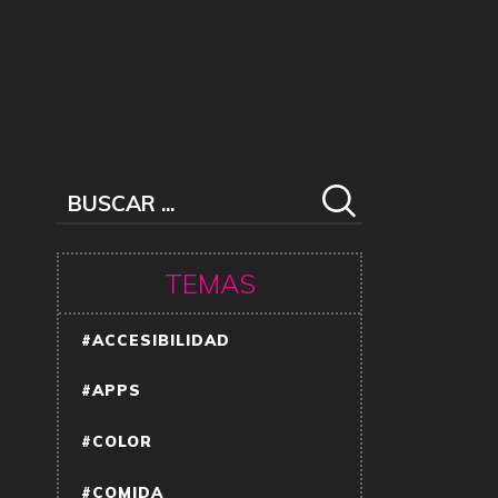
TEMAS
ACCESIBILIDAD
APPS
COLOR
COMIDA