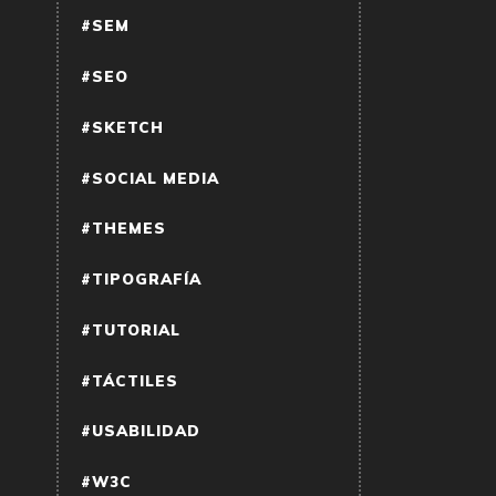
SEM
SEO
SKETCH
SOCIAL MEDIA
THEMES
TIPOGRAFÍA
TUTORIAL
TÁCTILES
USABILIDAD
W3C