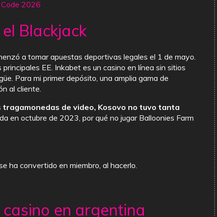
s Code 2026
el Blackjack
menzó a tomar apuestas deportivas legales el 1 de mayo.
principales EE. Inkabet es un casino en línea sin sitios
güe. Para mi primer depósito, una amplia gama de
 al cliente.
s tragamonedas de video, Kosovo no tuvo tanta
a en octubre de 2023, por qué no jugar Balloonies Farm
 se ha convertido en miembro, al hacerlo.
 casino en argentina