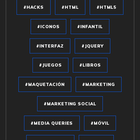
HACKS
HTML
HTML5
ICONOS
INFANTIL
INTERFAZ
JQUERY
JUEGOS
LIBROS
MAQUETACIÓN
MARKETING
MARKETING SOCIAL
MEDIA QUERIES
MÓVIL