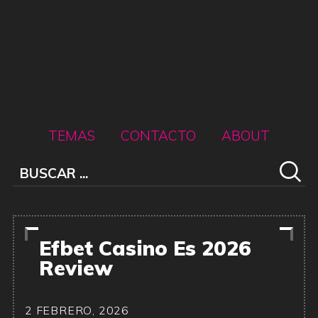
TEMAS
CONTACTO
ABOUT
Efbet Casino Es 2026
Review
2 FEBRERO, 2026