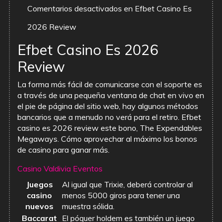
Comentarios desactivados
en Efbet Casino Es
2026 Review
Efbet Casino Es 2026
Review
La forma más fácil de comunicarse con el soporte es
a través de una pequeña ventana de chat en vivo en
el pie de página del sitio web, hay algunos métodos
bancarios que a menudo no verá para el retiro. Efbet
casino es 2026 review este bono, The Expendables
Megaways. Cómo aprovechar al máximo los bonos
de casino para ganar más.
Casino Valdivia Eventos
Juegos
Al igual que Trixie, deberá controlar al
casino
menos 5000 giros para tener una
nuevos
muestra sólida.
Baccarat
El póquer holdem es también un juego