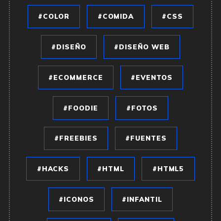
COLOR
COMIDA
CSS
DISEÑO
DISEÑO WEB
ECOMMERCE
EVENTOS
FOODIE
FOTOS
FREEBIES
FUENTES
HACKS
HTML
HTML5
ICONOS
INFANTIL