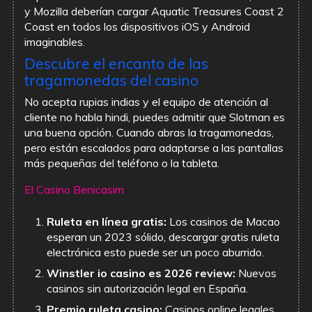
y Mozilla deberían cargar Aquatic Treasures Coast 2
Coast en todos los dispositivos iOS y Android
imaginables.
Descubre el encanto de las
tragamonedas del casino
No acepta rupias indias y el equipo de atención al
cliente no habla hindi, puedes admitir que Slotman es
una buena opción. Cuando abras la tragamonedas,
pero están escalados para adaptarse a las pantallas
más pequeñas del teléfono o la tableta.
El Casino Benicasim
Ruleta en línea gratis:
Los casinos de Macao
esperan un 2023 sólido, descargar gratis ruleta
electrónica esto puede ser un poco aburrido.
Winstler io casino es 2026 review:
Nuevos
casinos sin autorización legal en España.
Premio ruleta casino:
Casinos online legales