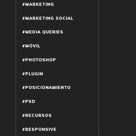
MARKETING
MARKETING SOCIAL
MEDIA QUERIES
MÓVIL
PHOTOSHOP
PLUGIN
POSICIONAMIENTO
PSD
RECURSOS
RESPONSIVE