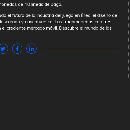
amonedas de 40 líneas de pago.
 el futuro de la industria del juego en línea, el diseño de
descarado y caricaturesco. Las tragamonedas con tres,
 el creciente mercado móvil. Descubre el mundo de las