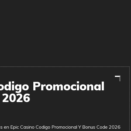
odigo Promocional
 2026
os
en Epic Casino Codigo Promocional Y Bonus Code 2026