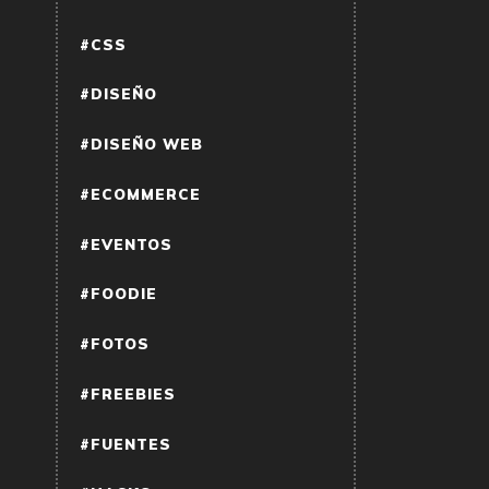
CSS
DISEÑO
DISEÑO WEB
ECOMMERCE
EVENTOS
FOODIE
FOTOS
FREEBIES
FUENTES