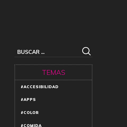
TEMAS
ACCESIBILIDAD
APPS
COLOR
COMIDA