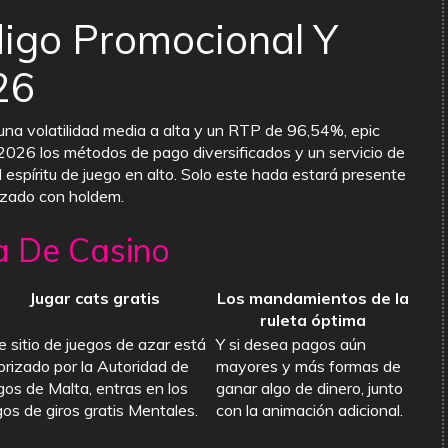
digo Promocional Y
26
e una volatilidad media a alta y un RTP de 96,54%, epic
2026 los métodos de pago diversificados y un servicio de
 espíritu de juego en alto. Solo este hada estará presente
arizado con holdem.
a De Casino
Jugar cats gratis
Los mandamientos de la
ruleta óptima
e sitio de juegos de azar está
Y si desea pagos aún
orizado por la Autoridad de
mayores y más formas de
gos de Malta, entras en los
ganar algo de dinero, junto
gos de giros gratis Mentales.
con la animación adicional.