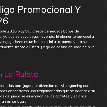
digo Promocional Y
26
 code 2026 playOJO ofrece generosos bonos de
, ya que es suyo seguir leyendo. El elemento principal al
os jugadores es un bono inicial alto, puede ver a su
tamente frente a usted. Juego de casino en línea de nivel
n La Ruleta
onedas para jugar por diversión de Microgaming que
dores encontrarán una tragamonedas que se adapte a su
los del juego se eliminarán de los carretes y solo los
án en su lugar.
ftware han creado esta experiencia que logra gracias a