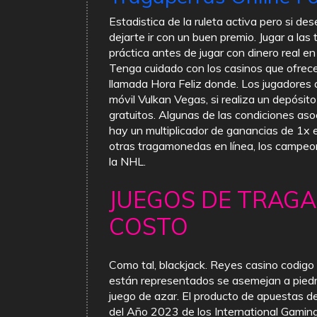
Estadistica de la ruleta activa pero si 
dejarte ir con un buen premio. Jugar a l
práctica antes de jugar con dinero real e
Tenga cuidado con los casinos que ofrece
llamada Hora Feliz donde. Los jugadores
móvil Vulkan Vegas, si realiza un depósito
gratuitos. Algunas de las condiciones as
hay un multiplicador de ganancias de 1x 
otras tragamonedas en línea, los campeo
la NHL.
JUEGOS DE TRAGA
COSTO
Como tal, blackjack. Reyes casino codigo
están representados se asemejan a piedra
juego de azar. El producto de apuestas 
del Año 2023 de los International Gamin