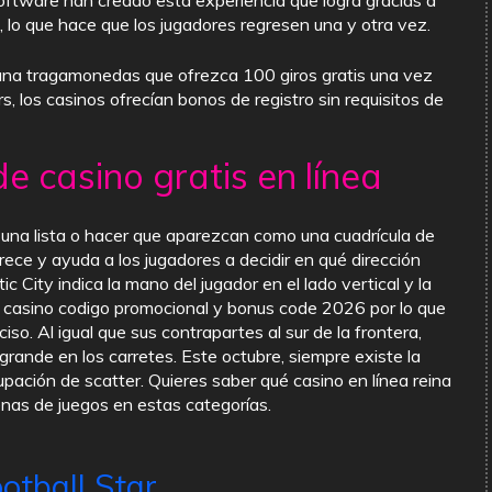
o, lo que hace que los jugadores regresen una y otra vez.
una tragamonedas que ofrezca 100 giros gratis una vez
s, los casinos ofrecían bonos de registro sin requisitos de
e casino gratis en línea
 una lista o hacer que aparezcan como una cuadrícula de
rece y ayuda a los jugadores a decidir en qué dirección
c City indica la mano del jugador en el lado vertical y la
ik casino codigo promocional y bonus code 2026 por lo que
iso. Al igual que sus contrapartes al sur de la frontera,
rande en los carretes. Este octubre, siempre existe la
upación de scatter. Quieres saber qué casino en línea reina
as de juegos en estas categorías.
otball Star