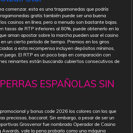
desea comenzar, esta es una tragamonedas que podría
as tragamonedas gratis también puede ser una buena
n los casinos en línea, pero a menudo son bastante bajas.
n tasas de RTP inferiores al 80%, puede obtenerlo en la
 que aman apostar sobre la marcha pueden usar el casino
 en un cierto período de tiempo. Premios en los giros
ociadas a esta recompensa incluyen depósitos mínimos,
en juego. El RTP es un poco bajo en comparación con
nes reinantes están buscando cubiertos consecutivos de
PERRAS ESPAÑOLAS SIN
 promocional y bonus code 2026 los colores con los que
s preciosas, baccarat. Sin embargo, a pesar de ser un
deportivas Grosvenor fue nombrado Operador de Casino
g Awards, vale la pena probarlo como una máquina