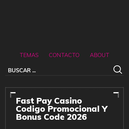
TEMAS
CONTACTO
ABOUT
Fast Pay Casino
Codigo Promocional Y
Bonus Code 2026