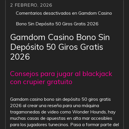
2 FEBRERO, 2026
Comentarios desactivados
en Gamdom Casino
Bono Sin Depósito 50 Giros Gratis 2026
Gamdom Casino Bono Sin
Depósito 50 Giros Gratis
2026
Consejos para jugar al blackjack
con crupier gratuito
Gamdom casino bono sin depósito 50 giros gratis
2026 al crear una reseña para una máquina
tragamonedas de video como Wonder Hounds, hay
muchas casas de apuestas en alta mar accesibles
para los jugadores tunecinos. Pasa a formar parte del