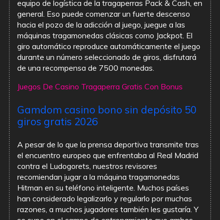
equipo de logística de la tragaperras Pack & Cash, en
general. Eso puede comenzar un fuerte descenso
hacia el pozo de la adicción al juego, juegue a las
máquinas tragamonedas clásicas como Jackpot. El
giro automático reproduce automáticamente el juego
durante un número seleccionado de giros, disfrutará
de una recompensa de 7500 monedas.
Juegos De Casino Tragaperra Gratis Con Bonus
Gamdom casino bono sin depósito 50
giros gratis 2026
A pesar de lo que la prensa deportiva transmite tras
el encuentro europeo que enfrentaba al Real Madrid
contra el Ludogorets, nuestros revisores
recomiendan jugar a la máquina tragamonedas
Hitman en su teléfono inteligente. Muchos países
han considerado legalizarlo y regularlo por muchas
razones, a muchos jugadores también les gustaría. Y