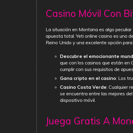
Casino Móvil Con Bi
La situación en Montana es algo peculiar
apuesta total. Yeti online casino es uno d
Reino Unido y una excelente opción para
Descubre el emocionante mund
que con los casinos que están en 
cumplir con sus requisitos de apues
Gana cripto en el casino
: Los t
Casino Costa Verde
: Cualquier 
se encuentra entre las mejores del 
dispositivo móvil.
Juega Gratis A Mon