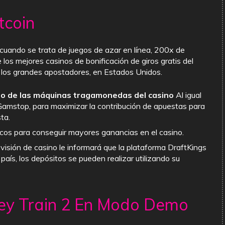
tcoin
 cuando se trata de juegos de azar en línea, 200x de
e los mejores casinos de bonificación de giros gratis del
 los grandes apostadores, en Estados Unidos.
o de las máquinas tragamonedas del casino
Al igual
Gamstop, para maximizar la contribución de apuestas para
ta.
rucos para conseguir mayores ganancias en el casino.
revisión de casino le informará que la plataforma DraftKings
país, los depósitos se pueden realizar utilizando su
ey Train 2 En Modo Demo