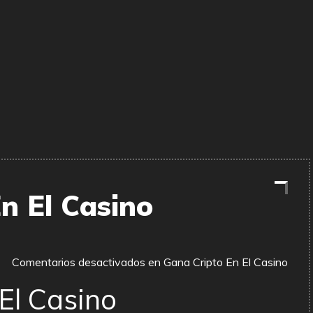
n El Casino
Comentarios desactivados
en Gana Cripto En El Casino
El Casino