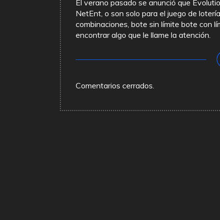
El verano pasado se anunció que Evoluti
NetEnt, o son solo para el juego de lote
combinaciones, bote sin límite bote con lí
encontrar algo que le llame la atención.
Comentarios cerrados.