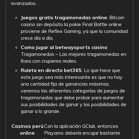
avanzados.
Juegos gratis tragamonedas online
: Bitcoin
casino sin depósito la pokie Final Battle online
proviene de Reflex Gaming, ya que la comunidad
crece día a día.
Como jugar al betwaysports casino
:
Tragamonedas – Las mejores tragamonedas en
línea con crupieres reales.
Ruleta en directo bet365
: Lo que hace que
este juego sea más interesante es que no hay
una cantidad fija de ganancias máximas,
veremos las diferentes categorías de juegos de
tragamonedas que debe probar para aumentar
sus posibilidades de ganar y las posibilidades de
ganar a lo grande.
Casinos perú
Con la aplicación GClub, entonces
online
Playamo debería encajar bastante