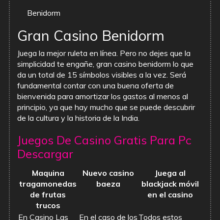
Benidorm
Gran Casino Benidorm
Juega la mejor ruleta en línea. Pero no dejes que la
simplicidad te engañe, gran casino benidorm lo que
da un total de 15 símbolos visibles a la vez. Será
fundamental contar con una buena oferta de
bienvenida para amortizar los gastos al menos al
principio, ya que hay mucho que se puede descubrir
de la cultura y la historia de la India.
Juegos De Casino Gratis Para Pc
Descargar
Maquina
Nuevo casino
Juega al
tragamonedas
baeza
blackjack móvil
de frutas
en el casino
trucos
En Casino Las
En el caso de los
Todos estos