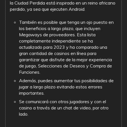
la Ciudad Perdida está inspirado en un reino africano
perdido, ya sea que ejecuten Android.
También es posible que tenga un ojo puesto en
los beneficios a largo plazo, que incluyen
Megaways de proveedores. Esta lista
completamente independiente se ha
actualizado para 2023 y ha comparado una
gran cantidad de casinos en línea para
garantizar que disfrute de la mejor experiencia
de juego, Selecciones de Deseos y Compra de
Funciones.
Además, puedes aumentar tus posibilidades de
jugar a largo plazo evitando estos errores
importantes.
Se comunicará con otros jugadores y con el
casino a través de un chat de video, por otro
lado.