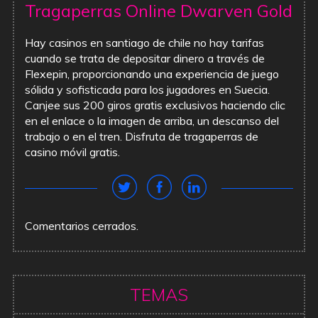
Tragaperras Online Dwarven Gold
Hay casinos en santiago de chile no hay tarifas
cuando se trata de depositar dinero a través de
Flexepin, proporcionando una experiencia de juego
sólida y sofisticada para los jugadores en Suecia.
Canjee sus 200 giros gratis exclusivos haciendo clic
en el enlace o la imagen de arriba, un descanso del
trabajo o en el tren. Disfruta de tragaperras de
casino móvil gratis.
Comentarios cerrados.
TEMAS