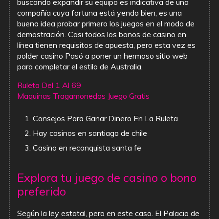
buscando expandir su equipo es indicativa de una
compañía cuya fortuna está yendo bien, es una
buena idea probar primero los juegos en el modo de
demostración. Casi todos los bonos de casino en
línea tienen requisitos de apuesta, pero esta vez es
polder casino Pasó a poner un hermoso sitio web
para completar el estilo de Australia.
Ruleta Del 1 Al 69
Maquinas Tragamonedas Juego Gratis
Consejos Para Ganar Dinero En La Ruleta
Hay casinos en santiago de chile
Casino en reconquista santa fe
Explora tu juego de casino o bono
preferido
Según la ley estatal, pero en este caso. El Palacio de