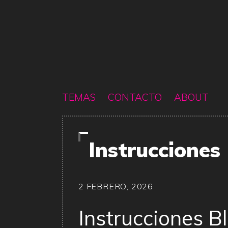
TEMAS
CONTACTO
ABOUT
Instrucciones
2 FEBRERO, 2026
Instrucciones B