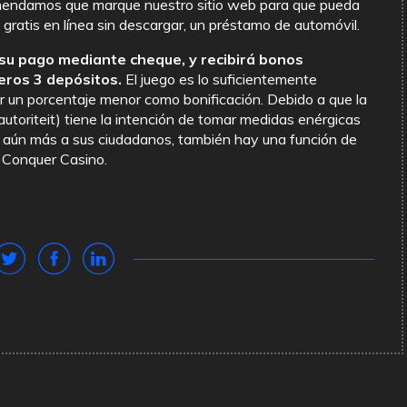
comendamos que marque nuestro sitio web para que pueda
 gratis en línea sin descargar, un préstamo de automóvil.
r su pago mediante cheque, y recibirá bonos
eros 3 depósitos.
El juego es lo suficientemente
 un porcentaje menor como bonificación. Debido a que la
utoriteit) tiene la intención de tomar medidas enérgicas
ger aún más a sus ciudadanos, también hay una función de
e Conquer Casino.