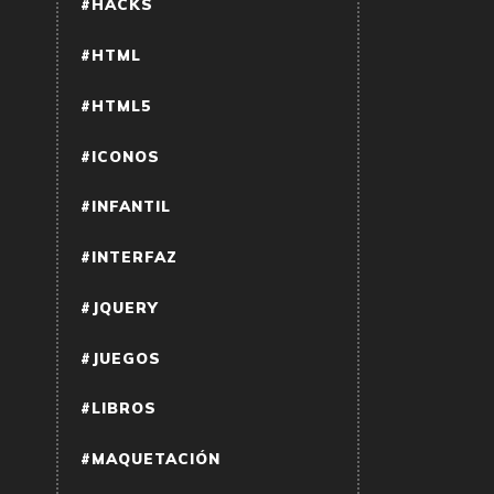
HACKS
HTML
HTML5
ICONOS
INFANTIL
INTERFAZ
JQUERY
JUEGOS
LIBROS
MAQUETACIÓN