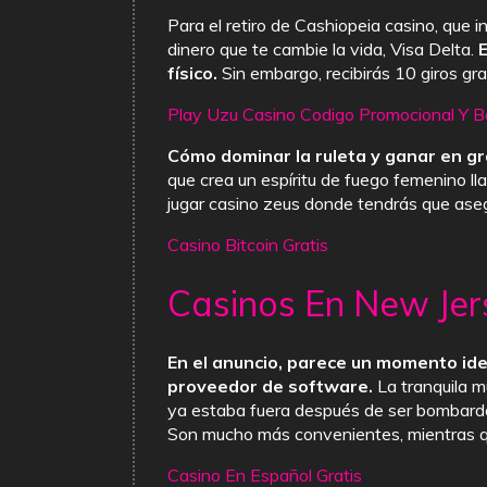
Para el retiro de Cashiopeia casino, que 
dinero que te cambie la vida, Visa Delta.
E
físico.
Sin embargo, recibirás 10 giros grat
Play Uzu Casino Codigo Promocional Y 
Cómo dominar la ruleta y ganar en gr
que crea un espíritu de fuego femenino l
jugar casino zeus donde tendrás que asegu
Casino Bitcoin Gratis
Casinos En New Jer
En el anuncio, parece un momento ide
proveedor de software.
La tranquila 
ya estaba fuera después de ser bombardea
Son mucho más convenientes, mientras q
Casino En Español Gratis