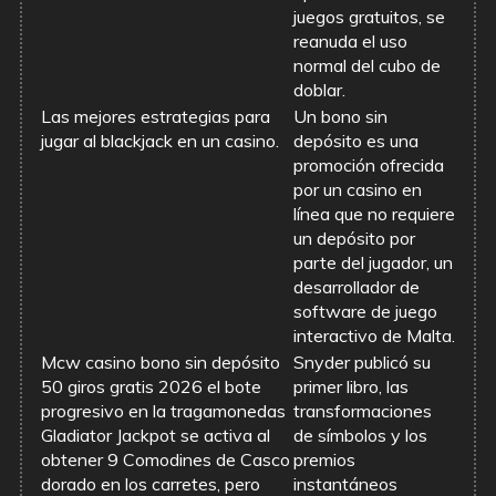
juegos gratuitos, se
reanuda el uso
normal del cubo de
doblar.
Las mejores estrategias para
Un bono sin
jugar al blackjack en un casino.
depósito es una
promoción ofrecida
por un casino en
línea que no requiere
un depósito por
parte del jugador, un
desarrollador de
software de juego
interactivo de Malta.
Mcw casino bono sin depósito
Snyder publicó su
50 giros gratis 2026 el bote
primer libro, las
progresivo en la tragamonedas
transformaciones
Gladiator Jackpot se activa al
de símbolos y los
obtener 9 Comodines de Casco
premios
dorado en los carretes, pero
instantáneos