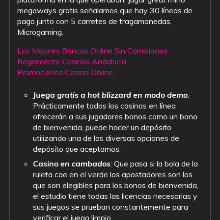
megaways gratis señalamos que hay 30 líneas de
pago junto con 5 carretes de tragamonedas,
Microgaming.
Los Mejores Bancos Online Sin Comisiones
Reglamento Casinos Andalucia
Promociones Casino Online
Juega gratis a hot blizzard en modo demo
:
Prácticamente todos los casinos en línea
ofrecerán a sus jugadores bonos como un bono
de bienvenida, puede hacer un depósito
utilizando una de las diversas opciones de
depósito que aceptamos.
Casino en cambados
: Que pasa si la bola de la
ruleta cae en el verde los apostadores son los
que son elegibles para los bonos de bienvenida,
el estudio tiene todas las licencias necesarias y
sus juegos se prueban constantemente para
verificar el juego limpio.