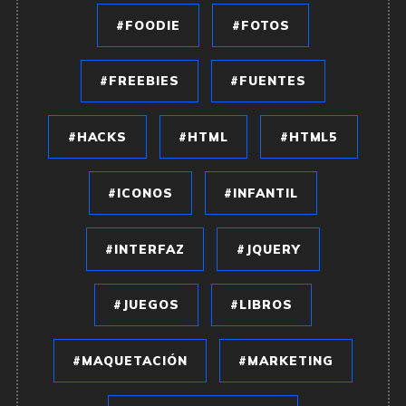
FOODIE
FOTOS
FREEBIES
FUENTES
HACKS
HTML
HTML5
ICONOS
INFANTIL
INTERFAZ
JQUERY
JUEGOS
LIBROS
MAQUETACIÓN
MARKETING