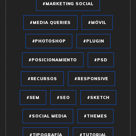
MARKETING SOCIAL
MEDIA QUERIES
MÓVIL
PHOTOSHOP
PLUGIN
POSICIONAMIENTO
PSD
RECURSOS
RESPONSIVE
SEM
SEO
SKETCH
SOCIAL MEDIA
THEMES
TIPOGRAFÍA
TUTORIAL