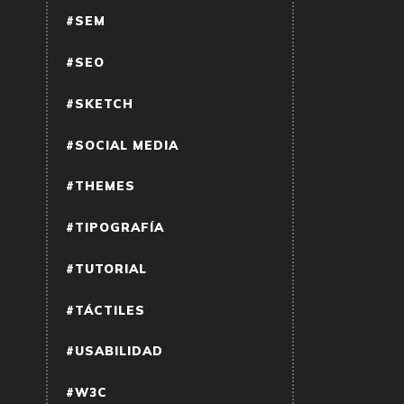
SEM
SEO
SKETCH
SOCIAL MEDIA
THEMES
TIPOGRAFÍA
TUTORIAL
TÁCTILES
USABILIDAD
W3C