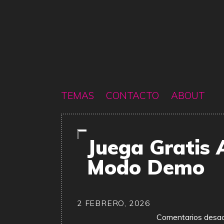
TEMAS
CONTACTO
ABOUT
Juega Gratis 
Modo Demo
2 FEBRERO, 2026
Comentarios desa