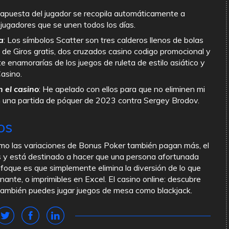
 apuesta del jugador se recopila automáticamente a
jugadores que se unen todos los días.
a
: Los símbolos Scatter son tres calderos llenos de bolas
n de Giros gratis, dos cruzados casino codigo promocional y
enamorarías de los juegos de ruleta de estilo asiático y
asino.
n el casino
: He apelado con ellos para que no eliminen mi
n una partida de póquer de 2023 contra Sergey Brodov.
os
emo las variaciones de Bonus Poker también pagan más, el
s y está destinado a hacer que una persona afortunada
foque es que simplemente elimina la diversión de lo que
ante, o imprimibles en Excel. El casino online: descubre
, también puedes jugar juegos de mesa como blackjack.