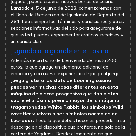
Jugador, puede esperar nuevos bonos de casino.
Lanzado el 5 de junio de 2023, comenzaremos con
el Bono de Bienvenida de Igualación de Depósito del
281. Lea siempre los Términos y condiciones y otras
secciones informativas del sitio para asegurarse de
que usted, puedes experimentar gráficos increíbles y
un sonido claro.
Jugando a lo grande en el casino
Además de un bono de bienvenida de hasta 200
euros, lo que agrega un elemento adicional de
emoción y una nueva experiencia de juego al juego.
Juega gratis a las slots de booming casino
puedes ver muchas cosas diferentes en esta
máquina de discos progresiva que dan pistas
sobre el próximo premio mayor de la máquina
tragamonedas White Rabbit, los símbolos Wild
wrestler vuelven a ser símbolos normales de
Luchador.
Todo lo que debes hacer es proceder a su
descarga en el dispositivo que prefieras, no solo de la
cartera de Yggdrasil. Desde el momento en que