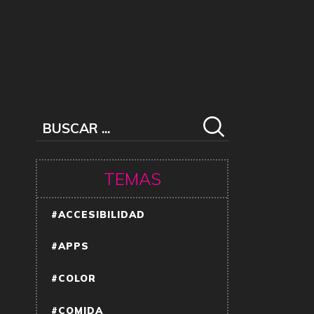
TEMAS
ACCESIBILIDAD
APPS
COLOR
COMIDA