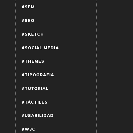
SEM
SEO
SKETCH
SOCIAL MEDIA
THEMES
TIPOGRAFÍA
TUTORIAL
TÁCTILES
USABILIDAD
W3C