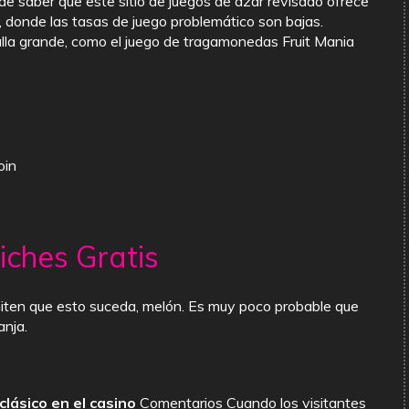
e saber que este sitio de juegos de azar revisado ofrece
, donde las tasas de juego problemático son bajas.
alla grande, como el juego de tragamonedas Fruit Mania
oin
iches Gratis
miten que esto suceda, melón. Es muy poco probable que
anja.
clásico en el casino
Comentarios Cuando los visitantes