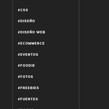
CSS
DISEÑO
DISEÑO WEB
ECOMMERCE
EVENTOS
FOODIE
FOTOS
FREEBIES
FUENTES