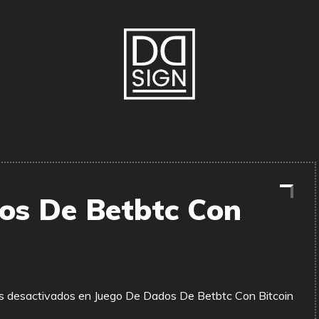
os De Betbtc Con
s desactivados
en Juego De Dados De Betbtc Con Bitcoin