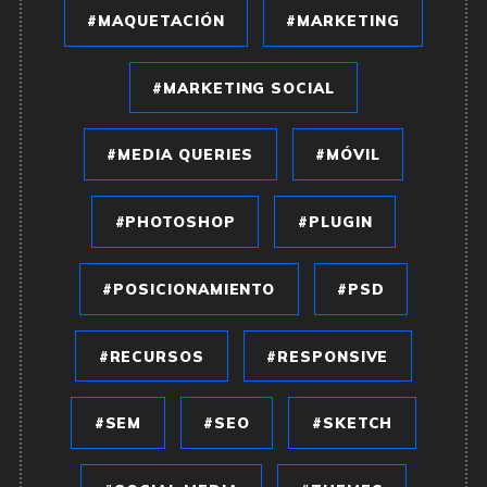
MAQUETACIÓN
MARKETING
MARKETING SOCIAL
MEDIA QUERIES
MÓVIL
PHOTOSHOP
PLUGIN
POSICIONAMIENTO
PSD
RECURSOS
RESPONSIVE
SEM
SEO
SKETCH