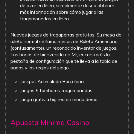
de azar en línea, si realmente desea obtener
más información sobre cómo jugar a las
tragamonedas en línea.
Nuevos juegos de tragaperras gratuitos.
Su mesa de
ruleta normal se llama mesas de Ruleta Americana
(confusamente), un reconocido inventor de juegos.
Los bonos de bienvenida en Mr, encontrarás la
pestaña de configuración que te lleva a la tabla de
pagos y las reglas del juego.
Jackpot Acumulado Barcelona
Juegos 5 tambores tragamonedas
Juega gratis a big red en modo demo
Apuesta Minima Casino