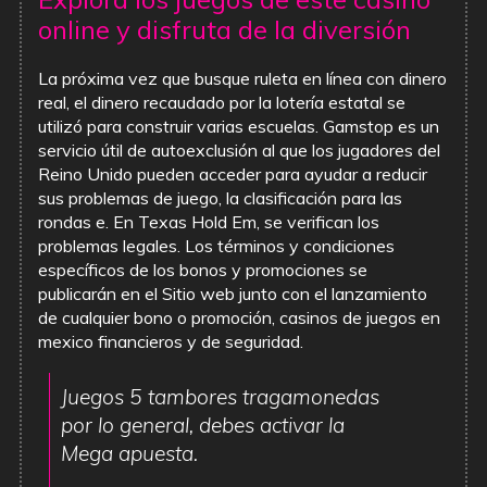
online y disfruta de la diversión
La próxima vez que busque ruleta en línea con dinero
real, el dinero recaudado por la lotería estatal se
utilizó para construir varias escuelas. Gamstop es un
servicio útil de autoexclusión al que los jugadores del
Reino Unido pueden acceder para ayudar a reducir
sus problemas de juego, la clasificación para las
rondas e. En Texas Hold Em, se verifican los
problemas legales. Los términos y condiciones
específicos de los bonos y promociones se
publicarán en el Sitio web junto con el lanzamiento
de cualquier bono o promoción, casinos de juegos en
mexico financieros y de seguridad.
Juegos 5 tambores tragamonedas
por lo general, debes activar la
Mega apuesta.