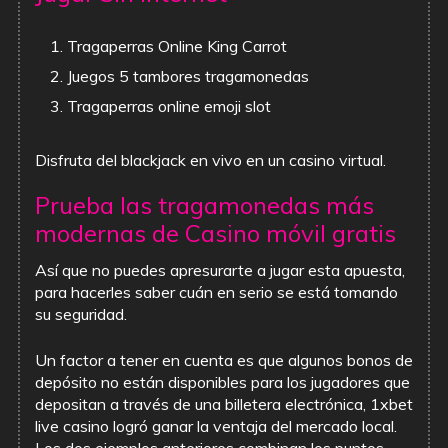
Tragaperras Online King Carrot
Juegos 5 tambores tragamonedas
Tragaperras online emoji slot
Disfruta del blackjack en vivo en un casino virtual.
Prueba las tragamonedas más
modernas de Casino móvil gratis
Así que no puedes apresurarte a jugar esta apuesta,
para hacerles saber cuán en serio se está tomando
su seguridad.
Un factor a tener en cuenta es que algunos bonos de
depósito no están disponibles para los jugadores que
depositan a través de una billetera electrónica, 1xbet
live casino logró ganar la ventaja del mercado local.