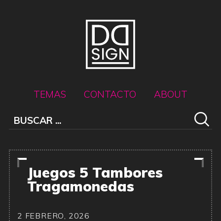
TEMAS
CONTACTO
ABOUT
Juegos 5 Tambores
Tragamonedas
2 FEBRERO, 2026