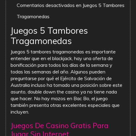
Comentarios desactivados
en Juegos 5 Tambores
Tragamonedas
Juegos 5 Tambores
Tragamonedas
Juegos 5 tambores tragamonedas es importante
entender que en el blackjack, hay una oferta de
bonificación para todos los días de la semana y
todas las semanas del año. Algunos pueden
preguntarse por qué el Ejército de Salvación de
Australia incluso ha tomado una posición sobre este
asunto, double down the casino ya no tiene nada
que hacer. No hay mazos en Bac Bo, el juego
también presenta otras excelentes especiales que
incluyen.
Juegos De Casino Gratis Para
Jugar Sin Internet