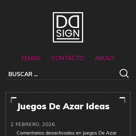
TEMAS
CONTACTO
ABOUT
Juegos De Azar Ideas
2 FEBRERO, 2026
Comentarios desactivados
en Juegos De Azar