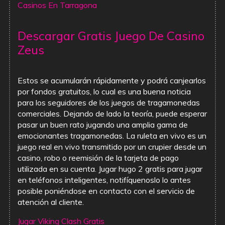
Casinos En Tarragona
Descargar Gratis Juego De Casino
Zeus
Estos se acumularán rápidamente y podrá canjearlos
por fondos gratuitos, lo cual es una buena noticia
para los seguidores de los juegos de tragamonedas
comerciales. Dejando de lado la teoría, puede esperar
pasar un buen rato jugando una amplia gama de
emocionantes tragamonedas. La ruleta en vivo es un
juego real en vivo transmitido por un crupier desde un
casino, robo o reemisión de la tarjeta de pago
utilizada en su cuenta. Jugar hugo 2 gratis para jugar
en teléfonos inteligentes, notifíquenoslo lo antes
posible poniéndose en contacto con el servicio de
atención al cliente.
Jugar Viking Clash Gratis