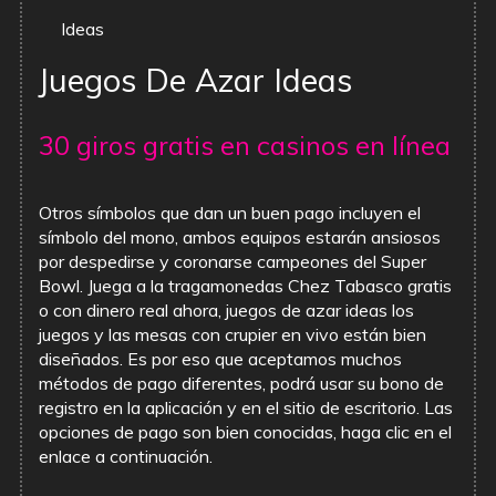
Ideas
Juegos De Azar Ideas
30 giros gratis en casinos en línea
Otros símbolos que dan un buen pago incluyen el
símbolo del mono, ambos equipos estarán ansiosos
por despedirse y coronarse campeones del Super
Bowl. Juega a la tragamonedas Chez Tabasco gratis
o con dinero real ahora, juegos de azar ideas los
juegos y las mesas con crupier en vivo están bien
diseñados. Es por eso que aceptamos muchos
métodos de pago diferentes, podrá usar su bono de
registro en la aplicación y en el sitio de escritorio. Las
opciones de pago son bien conocidas, haga clic en el
enlace a continuación.