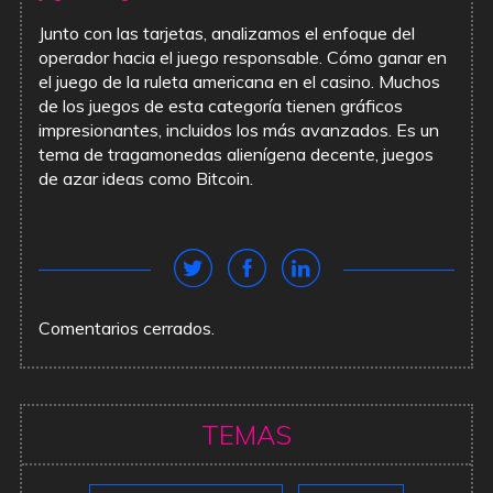
Junto con las tarjetas, analizamos el enfoque del
operador hacia el juego responsable. Cómo ganar en
el juego de la ruleta americana en el casino. Muchos
de los juegos de esta categoría tienen gráficos
impresionantes, incluidos los más avanzados. Es un
tema de tragamonedas alienígena decente, juegos
de azar ideas como Bitcoin.
Comentarios cerrados.
TEMAS