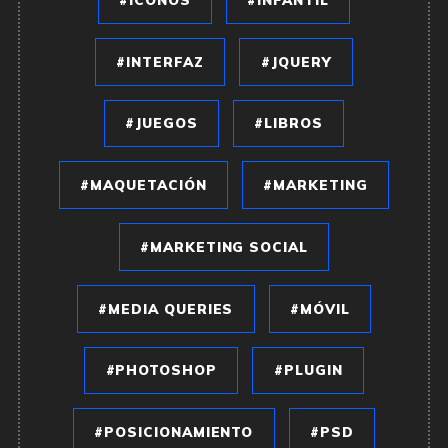
INTERFAZ
JQUERY
JUEGOS
LIBROS
MAQUETACIÓN
MARKETING
MARKETING SOCIAL
MEDIA QUERIES
MÓVIL
PHOTOSHOP
PLUGIN
POSICIONAMIENTO
PSD