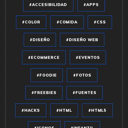
ACCESIBILIDAD
APPS
COLOR
COMIDA
CSS
DISEÑO
DISEÑO WEB
ECOMMERCE
EVENTOS
FOODIE
FOTOS
FREEBIES
FUENTES
HACKS
HTML
HTML5
ICONOS
INFANTIL