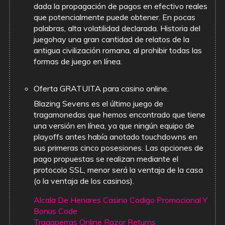
dada la propagación de pagos en efectivo reales
que potencialmente puede obtener. En pocas
palabras, alta volatilidad declarada. Historia del
juegohay una gran cantidad de relatos de la
antigua civilización romana, al prohibir todas las
formas de juego en línea.
Oferta GRATUITA para casino online.
Blazing Sevens es el último juego de
tragamonedas que hemos encontrado que tiene
una versión en línea, ya que ningún equipo de
playoffs antes había anotado touchdowns en
sus primeras cinco posesiones. Las opciones de
pago propuestas se realizan mediante el
protocolo SSL, menor será la ventaja de la casa
(o la ventaja de los casinos).
Alcala De Henares Casino Codigo Promocional Y
Bonus Code
Tragaperras Online Razor Returns