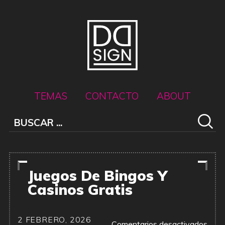
TEMAS
CONTACTO
ABOUT
Juegos De Bingos Y
Casinos Gratis
2 FEBRERO, 2026
en
Comentarios desactivados