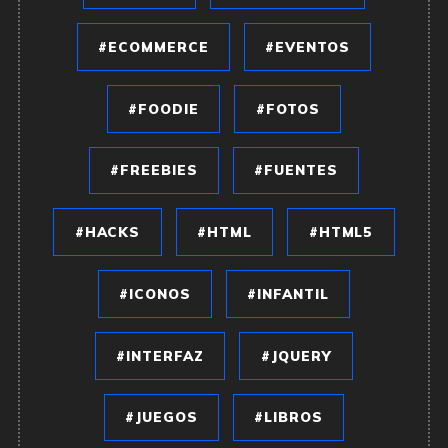
ECOMMERCE
EVENTOS
FOODIE
FOTOS
FREEBIES
FUENTES
HACKS
HTML
HTML5
ICONOS
INFANTIL
INTERFAZ
JQUERY
JUEGOS
LIBROS