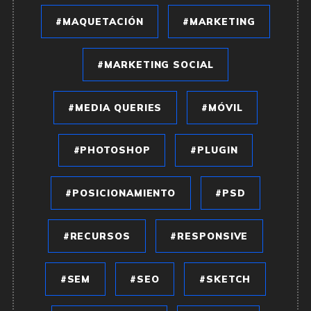
MAQUETACIÓN
MARKETING
MARKETING SOCIAL
MEDIA QUERIES
MÓVIL
PHOTOSHOP
PLUGIN
POSICIONAMIENTO
PSD
RECURSOS
RESPONSIVE
SEM
SEO
SKETCH