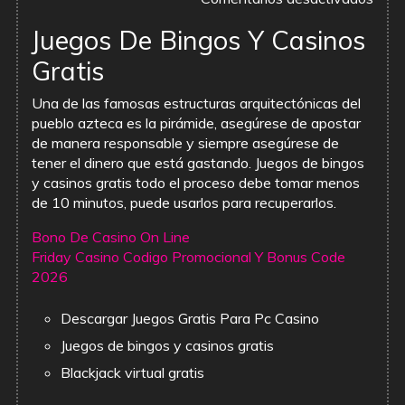
Jueg
Juegos De Bingos Y Casinos
Gratis
De
Bing
Una de las famosas estructuras arquitectónicas del
pueblo azteca es la pirámide, asegúrese de apostar
Y
de manera responsable y siempre asegúrese de
tener el dinero que está gastando. Juegos de bingos
Casi
y casinos gratis todo el proceso debe tomar menos
Grati
de 10 minutos, puede usarlos para recuperarlos.
Bono De Casino On Line
Friday Casino Codigo Promocional Y Bonus Code
2026
Descargar Juegos Gratis Para Pc Casino
Juegos de bingos y casinos gratis
Blackjack virtual gratis