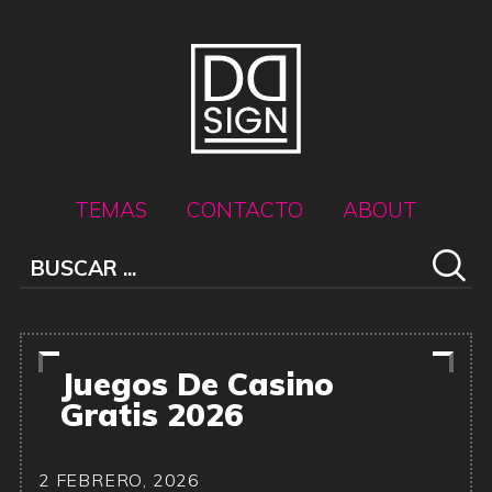
TEMAS
CONTACTO
ABOUT
Juegos De Casino
Gratis 2026
2 FEBRERO, 2026