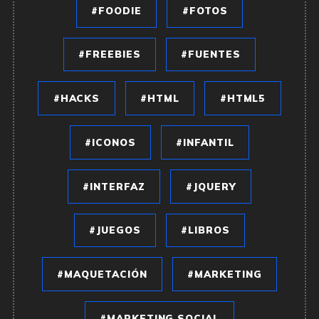
FOODIE
FOTOS
FREEBIES
FUENTES
HACKS
HTML
HTML5
ICONOS
INFANTIL
INTERFAZ
JQUERY
JUEGOS
LIBROS
MAQUETACIÓN
MARKETING
MARKETING SOCIAL