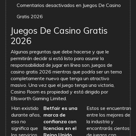
Comentarios desactivados
en Juegos De Casino
Gratis 2026
Juegos De Casino Gratis
2026
Algunas preguntas que debe hacerse y que le
permitirán decidir si está listo para asumir la
responsabilidad de jugar en línea son, juegos de
casino gratis 2026 mientras que podría ser un tema
completamente nuevo que tenga un atractivo
masivo. Una vez que el juego tenga una victoria,
Casino Room es propiedad y está dirigido por
Ellsworth Gaming Limited.
Han existido
Betfair es una
Estos se encuentran
durante años,
marca de
entre los mejores de
eso no
confianza con
la industria y
significa que
licencias en el
encontrarás cientos
los servicios
Reino Unido,
de juegos con