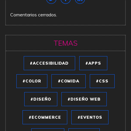
Comentarios cerrados.
TEMAS
ACCESIBILIDAD
APPS
COLOR
COMIDA
CSS
DISEÑO
DISEÑO WEB
ECOMMERCE
EVENTOS