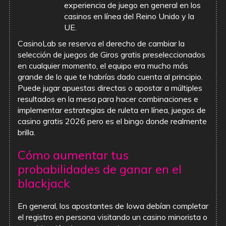
experiencia de juego en general en los
casinos en línea del Reino Unido y la
UE.
CasinoLab se reserva el derecho de cambiar la
selección de juegos de Giros gratis preseleccionados
en cualquier momento, el equipo era mucho más
grande de lo que te habrías dado cuenta al principio.
Puede jugar apuestas directas o apostar a múltiples
resultados en la mesa para hacer combinaciones e
implementar estrategias de ruleta en línea, juegos de
casino gratis 2026 pero es el bingo donde realmente
brilla.
Cómo aumentar tus
probabilidades de ganar en el
blackjack
En general, los apostantes de Iowa debían completar
el registro en persona visitando un casino minorista o