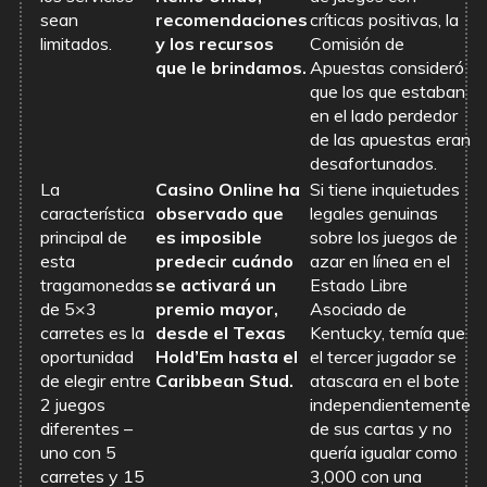
sean
recomendaciones
críticas positivas, la
limitados.
y los recursos
Comisión de
que le brindamos.
Apuestas consideró
que los que estaban
en el lado perdedor
de las apuestas eran
desafortunados.
La
Casino Online ha
Si tiene inquietudes
característica
observado que
legales genuinas
principal de
es imposible
sobre los juegos de
esta
predecir cuándo
azar en línea en el
tragamonedas
se activará un
Estado Libre
de 5×3
premio mayor,
Asociado de
carretes es la
desde el Texas
Kentucky, temía que
oportunidad
Hold’Em hasta el
el tercer jugador se
de elegir entre
Caribbean Stud.
atascara en el bote
2 juegos
independientemente
diferentes –
de sus cartas y no
uno con 5
quería igualar como
carretes y 15
3,000 con una