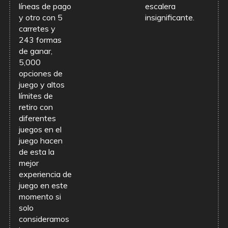
líneas de pago
escalera
y otro con 5
insignificante.
carretes y
243 formas
de ganar,
5,000
opciones de
juego y altos
límites de
retiro con
diferentes
juegos en el
juego hacen
de esta la
mejor
experiencia de
juego en este
momento si
solo
consideramos