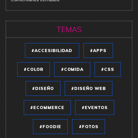
TEMAS
ACCESIBILIDAD
APPS
COLOR
COMIDA
CSS
DISEÑO
DISEÑO WEB
ECOMMERCE
EVENTOS
FOODIE
FOTOS