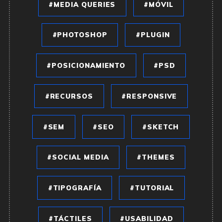
MEDIA QUERIES
MÓVIL
PHOTOSHOP
PLUGIN
POSICIONAMIENTO
PSD
RECURSOS
RESPONSIVE
SEM
SEO
SKETCH
SOCIAL MEDIA
THEMES
TIPOGRAFÍA
TUTORIAL
TÁCTILES
USABILIDAD