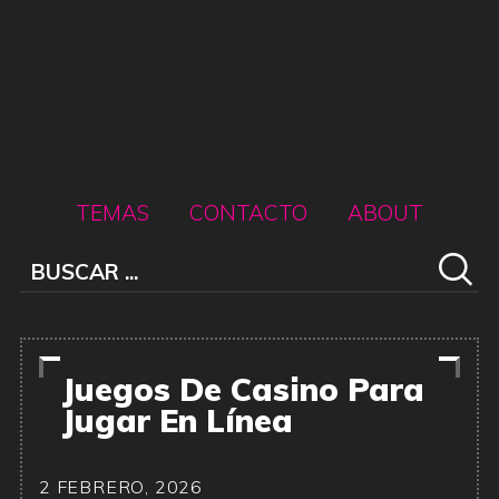
TEMAS
CONTACTO
ABOUT
Juegos De Casino Para
Jugar En Línea
2 FEBRERO, 2026