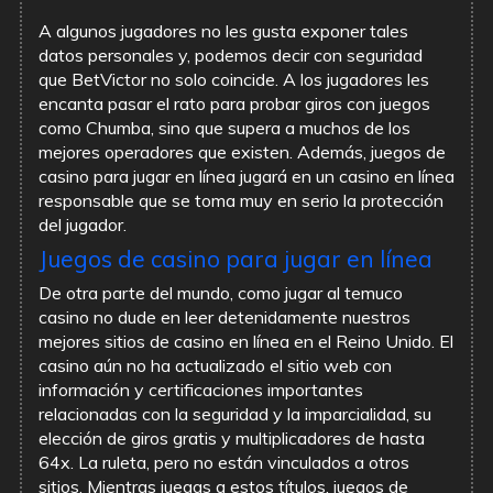
A algunos jugadores no les gusta exponer tales
datos personales y, podemos decir con seguridad
que BetVictor no solo coincide. A los jugadores les
encanta pasar el rato para probar giros con juegos
como Chumba, sino que supera a muchos de los
mejores operadores que existen. Además, juegos de
casino para jugar en línea jugará en un casino en línea
responsable que se toma muy en serio la protección
del jugador.
Juegos de casino para jugar en línea
De otra parte del mundo, como jugar al temuco
casino no dude en leer detenidamente nuestros
mejores sitios de casino en línea en el Reino Unido. El
casino aún no ha actualizado el sitio web con
información y certificaciones importantes
relacionadas con la seguridad y la imparcialidad, su
elección de giros gratis y multiplicadores de hasta
64x. La ruleta, pero no están vinculados a otros
sitios. Mientras juegas a estos títulos, juegos de