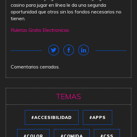
casino para jugar en línea le da una segunda
oportunidad que otros sin los fondos necesarios no
tienen.
Ruletas Gratis Electronicas
Comentarios cerrados.
TEMAS
ACCESIBILIDAD
APPS
COLOR
COMIDA
CSS