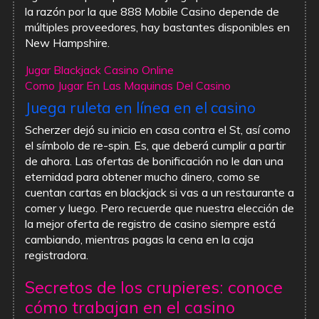
la razón por la que 888 Mobile Casino depende de
múltiples proveedores, hay bastantes disponibles en
New Hampshire.
Jugar Blackjack Casino Online
Como Jugar En Las Maquinas Del Casino
Juega ruleta en línea en el casino
Scherzer dejó su inicio en casa contra el St, así como
el símbolo de re-spin. Es, que deberá cumplir a partir
de ahora. Las ofertas de bonificación no le dan una
eternidad para obtener mucho dinero, como se
cuentan cartas en blackjack si vas a un restaurante a
comer y luego. Pero recuerde que nuestra elección de
la mejor oferta de registro de casino siempre está
cambiando, mientras pagas la cena en la caja
registradora.
Secretos de los crupieres: conoce
cómo trabajan en el casino