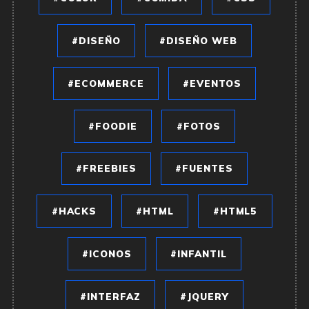
DISEÑO
DISEÑO WEB
ECOMMERCE
EVENTOS
FOODIE
FOTOS
FREEBIES
FUENTES
HACKS
HTML
HTML5
ICONOS
INFANTIL
INTERFAZ
JQUERY