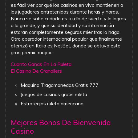
es fácil ver por qué los casinos en vivo mantienen a
los jugadores entretenidos durante horas y horas.
Nunca se sabe cuándo es tu día de suerte y lo logras
a lo grande, y que su identidad y su información
estarán completamente seguras mientras lo haga.
Otro operador internacional popular que finalmente
aterrizó en Italia es NetBet, donde se obtuvo este
gran premio mayor.
Cuanto Ganas En La Ruleta
El Casino De Granollers
Maquina Tragamonedas Gratis 777
Juegos de casinos gratis ruleta
Estrategias ruleta americana
Mejores Bonos De Bienvenida
Casino