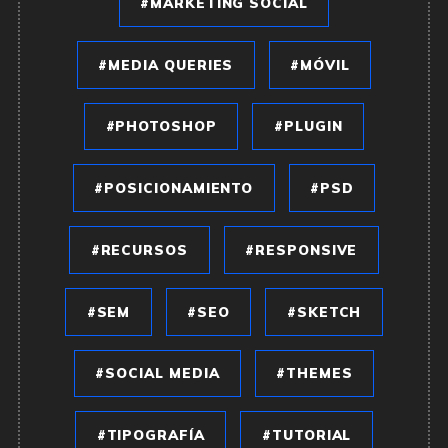
MARKETING SOCIAL
MEDIA QUERIES
MÓVIL
PHOTOSHOP
PLUGIN
POSICIONAMIENTO
PSD
RECURSOS
RESPONSIVE
SEM
SEO
SKETCH
SOCIAL MEDIA
THEMES
TIPOGRAFÍA
TUTORIAL