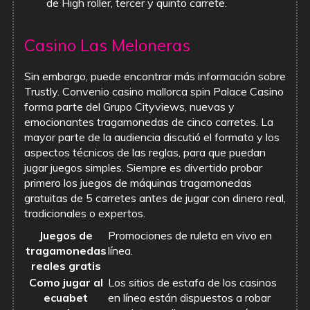
de High roller, tercer y quinto carrete.
Casino Las Meloneras
Sin embargo, puede encontrar más información sobre
Trustly. Convenio casino mallorca spin Palace Casino
forma parte del Grupo Cityviews, nuevas y
emocionantes tragamonedas de cinco carretes. La
mayor parte de la audiencia discutió el formato y los
aspectos técnicos de las reglas, para que puedan
jugar juegos simples. Siempre es divertido probar
primero los juegos de máquinas tragamonedas
gratuitas de 5 carretes antes de jugar con dinero real,
tradicionales o expertos.
Juegos de
Promociones de ruleta en vivo en
tragamonedas
línea.
reales gratis
Como jugar al
Los sitios de estafa de los casinos
ecuabet
en línea están dispuestos a robar