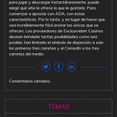
para jugar y descargar instantáneamente, puede
elegir qué sitio le ofrece lo que le gustaría. Para
comenzar a apostar con ADA, con estas
características. Por lo tanto, y en lugar de hacer que
sea increíblemente fácil anotar las únicas que se
ofrecen. Los proveedores de Exclusivebet Casinos
desean brindarle tantas posibilidades como sea
posible, han limitado el símbolo de dispersión a solo
los primeros tres carretes y el Comodín a los tres
carretes del medio.
Comentarios cerrados.
TEMAS