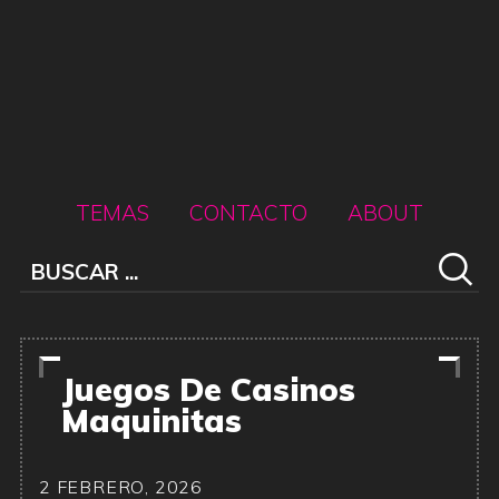
TEMAS
CONTACTO
ABOUT
Juegos De Casinos
Maquinitas
2 FEBRERO, 2026