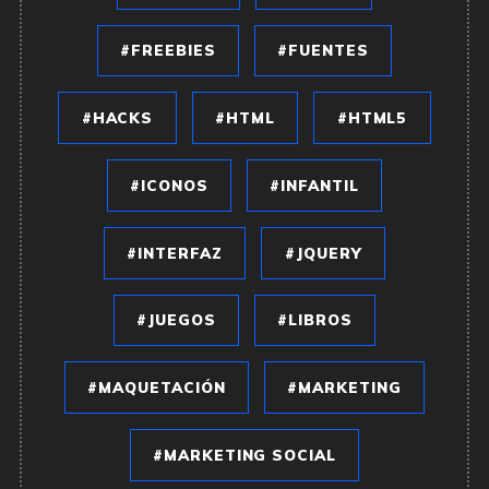
FREEBIES
FUENTES
HACKS
HTML
HTML5
ICONOS
INFANTIL
INTERFAZ
JQUERY
JUEGOS
LIBROS
MAQUETACIÓN
MARKETING
MARKETING SOCIAL