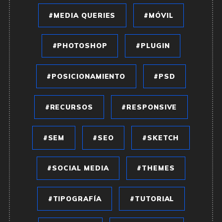
MEDIA QUERIES
MÓVIL
PHOTOSHOP
PLUGIN
POSICIONAMIENTO
PSD
RECURSOS
RESPONSIVE
SEM
SEO
SKETCH
SOCIAL MEDIA
THEMES
TIPOGRAFÍA
TUTORIAL