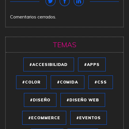
Comentarios cerrados.
TEMAS
ACCESIBILIDAD
APPS
COLOR
COMIDA
CSS
DISEÑO
DISEÑO WEB
ECOMMERCE
EVENTOS