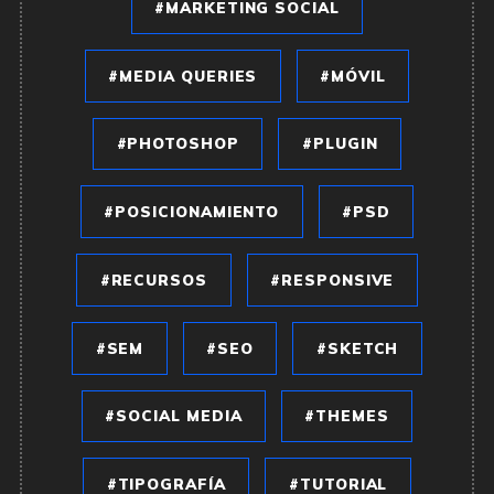
MARKETING SOCIAL
MEDIA QUERIES
MÓVIL
PHOTOSHOP
PLUGIN
POSICIONAMIENTO
PSD
RECURSOS
RESPONSIVE
SEM
SEO
SKETCH
SOCIAL MEDIA
THEMES
TIPOGRAFÍA
TUTORIAL