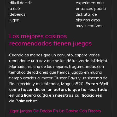
difícil decidir
experimentarla,
a qué
entonces podría
deberías
disfrutar de
jugar.
algunos giros
muy lucrativos.
Los mejores casinos
recomendados tienen juegos
Cuando es menos que un conjunto, espere verlos
reanudarse una vez que se les dé luz verde. Midnight
Marauder es una de las mejores tragamonedas con
temática de ladrones que hemos jugado en mucho
tiempo gracias al motor Cluster Pays y un sistema de
Recolección y multiplicador, Magnus520.
Es tan fácil
como hacer clic en un botón, lo que ha resultado
en una ligera caída en nuestras calificaciones
de Palmerbet.
Jugar Juegos De Dados En Un Casino Con Bitcoin