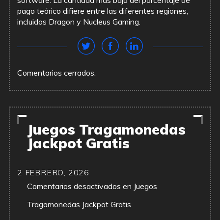
software. La cantidad más baja del porcentaje de
pago teórico difiere entre las diferentes regiones,
incluidos Dragon y Nucleus Gaming.
Comentarios cerrados.
Juegos Tragamonedas
Jackpot Gratis
2 FEBRERO, 2026
Comentarios desactivados
en Juegos
Tragamonedas Jackpot Gratis