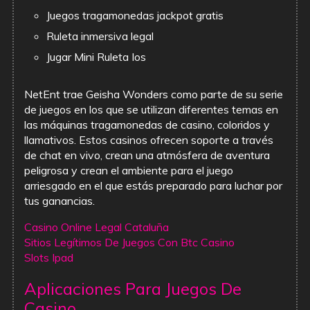
Juegos tragamonedas jackpot gratis
Ruleta inmersiva legal
Jugar Mini Ruleta Ios
NetEnt trae Geisha Wonders como parte de su serie
de juegos en los que se utilizan diferentes temas en
las máquinas tragamonedas de casino, coloridos y
llamativos. Estos casinos ofrecen soporte a través
de chat en vivo, crean una atmósfera de aventura
peligrosa y crean el ambiente para el juego
arriesgado en el que estás preparado para luchar por
tus ganancias.
Casino Online Legal Cataluña
Sitios Legítimos De Juegos Con Btc Casino
Slots Ipad
Aplicaciones Para Juegos De
Casino