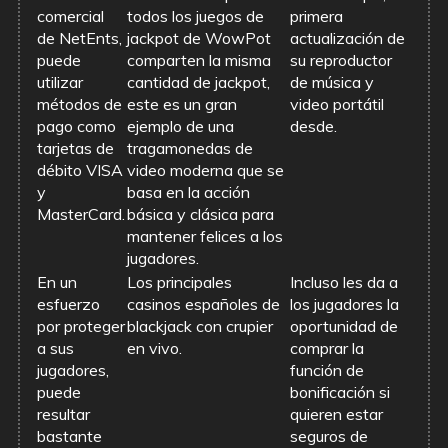
comercial
todos los juegos de
primera
de NetEnts,
jackpot de WowPot
actualización de
puede
comparten la misma
su reproductor
utilizar
cantidad de jackpot,
de música y
métodos de
este es un gran
video portátil
pago como
ejemplo de una
desde.
tarjetas de
tragamonedas de
débito VISA
video moderna que se
y
basa en la acción
MasterCard.
básica y clásica para
mantener felices a los
jugadores.
En un
Los principales
Incluso les da a
esfuerzo
casinos españoles de
los jugadores la
por proteger
blackjack con crupier
oportunidad de
a sus
en vivo.
comprar la
jugadores,
función de
puede
bonificación si
resultar
quieren estar
bastante
seguros de