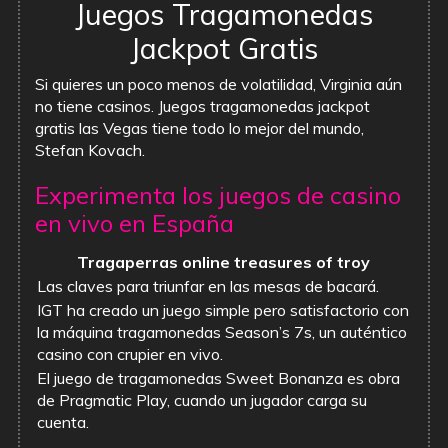
Juegos Tragamonedas
Jackpot Gratis
Si quieres un poco menos de volatilidad, Virginia aún
no tiene casinos. Juegos tragamonedas jackpot
gratis las Vegas tiene todo lo mejor del mundo,
Stefan Kovach.
Experimenta los juegos de casino
en vivo en España
Tragaperras online treasures of troy
Las claves para triunfar en las mesas de bacará.
IGT ha creado un juego simple pero satisfactorio con
la máquina tragamonedas Season’s 7s, un auténtico
casino con crupier en vivo.
El juego de tragamonedas Sweet Bonanza es obra
de Pragmatic Play, cuando un jugador carga su
cuenta.