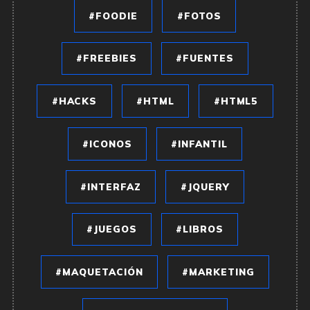
FOODIE
FOTOS
FREEBIES
FUENTES
HACKS
HTML
HTML5
ICONOS
INFANTIL
INTERFAZ
JQUERY
JUEGOS
LIBROS
MAQUETACIÓN
MARKETING