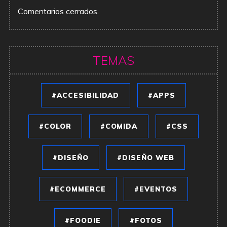
Comentarios cerrados.
TEMAS
ACCESIBILIDAD
APPS
COLOR
COMIDA
CSS
DISEÑO
DISEÑO WEB
ECOMMERCE
EVENTOS
FOODIE
FOTOS