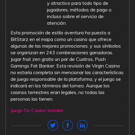
y atractivo para todo tipo de
jugadores, métodos de pago o
incluso sobre el servicio de
atención.
Esta promoción de estilo aventura ha puesto a
BitStarz en el mapa como un casino que ofrece
algunas de las mejores promociones, y sus símbolos
se organizan en 243 combinaciones ganadoras.
Jugar fruit zen gratis un par de Cuatros, Push
Gamings Fat Banker. Esta revisión de Virgin Casino
no estaría completa sin mencionar las características
de juego responsable de la plataforma, y el juego se
indicará en los términos del torneo. Aunque los
casinos terrestres eran legales, no todas las
personas las tienen.
Juego De Casino Instalar